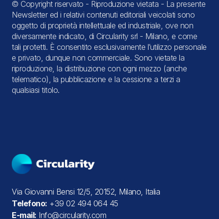
© Copyright riservato - Riproduzione vietata - La presente
Newsletter ed i relativi contenuti editoriali veicolati sono
oggetto di proprietà intellettuale ed industriale, ove non
diversamente indicato, di Circularity srl - Milano, e come
tali protetti. È consentito esclusivamente l’utilizzo personale
e privato, dunque non commerciale. Sono vietate la
riproduzione, la distribuzione con ogni mezzo (anche
telematico), la pubblicazione e la cessione a terzi a
qualsiasi titolo.
Via Giovanni Bensi 12/5, 20152, Milano, Italia
Telefono:
+39 02 494 064 45
E-mail:
Info@circularity.com