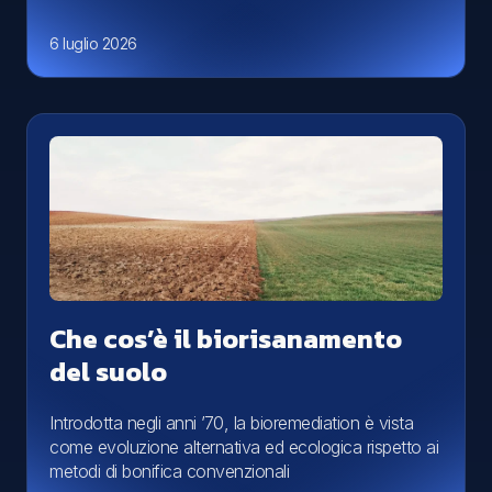
6 luglio 2026
Che cos’è il biorisanamento
del suolo
Introdotta negli anni ’70, la bioremediation è vista
come evoluzione alternativa ed ecologica rispetto ai
metodi di bonifica convenzionali