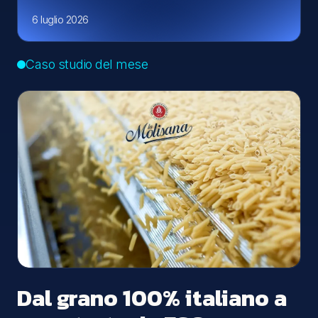
6 luglio 2026
Caso studio del mese
Dal grano 100% italiano a