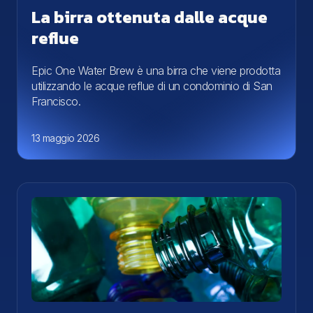
La birra ottenuta dalle acque
reflue
Epic One Water Brew è una birra che viene prodotta
utilizzando le acque reflue di un condominio di San
Francisco.
13 maggio 2026