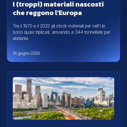
I (troppi) materiali nascosti
che reggono l’Europa
Tra il 1970 e il 2022 gli stock materiali per nell’Ue
sono quasi triplicati, arrivando a 344 tonnellate per
abitante
19 giugno 2026