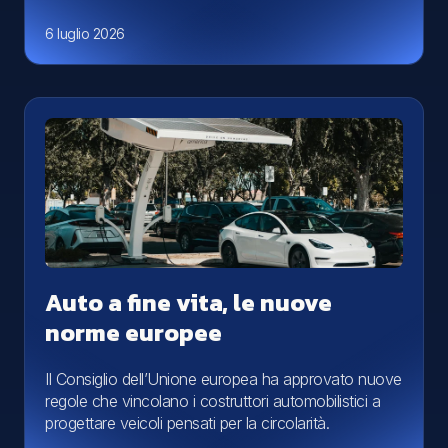
6 luglio 2026
Auto a fine vita, le nuove
norme europee
Il Consiglio dell’Unione europea ha approvato nuove
regole che vincolano i costruttori automobilistici a
progettare veicoli pensati per la circolarità.