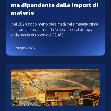
ma dipendente dalle import di
materie
Nel 2024 poco meno della metà delle materie prime
trasformate proveniva dall’estero, ben al di sopra
della media europea del 22,4%
19 giugno 2026