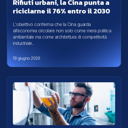
Rifiuti urbani, la Cina punta a
riciclarne il 76% entro il 2030
L'obiettivo conferma che la Cina guarda
all’economia circolare non solo come mera politica
ambientale ma come architettura di competitività
industriale.
19 giugno 2026