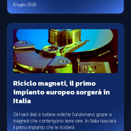
6 luglio 2026
Riciclo magneti, il primo
impianto europeo sorgerà in
Italia
Gli hard disk e turbine eoliche funzionano grazie a
magneti che contengono terre rare. In Italia nascerà
il primo impianto che le riciclerà