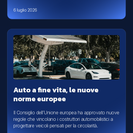
6 luglio 2026
Auto a fine vita, le nuove
norme europee
Il Consiglio dell’Unione europea ha approvato nuove
regole che vincolano i costruttori automobilistici a
progettare veicoli pensati per la circolarità.