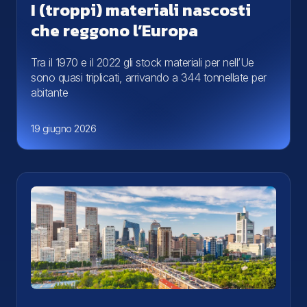
I (troppi) materiali nascosti
che reggono l’Europa
Tra il 1970 e il 2022 gli stock materiali per nell’Ue
sono quasi triplicati, arrivando a 344 tonnellate per
abitante
19 giugno 2026