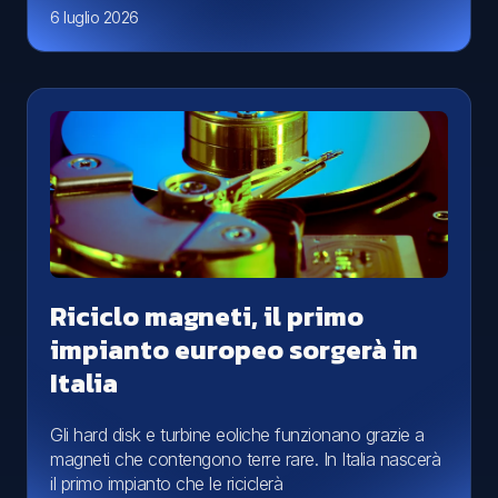
6 luglio 2026
Riciclo magneti, il primo
impianto europeo sorgerà in
Italia
Gli hard disk e turbine eoliche funzionano grazie a
magneti che contengono terre rare. In Italia nascerà
il primo impianto che le riciclerà