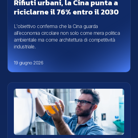
Rifiuti urbani, la Cina punta a
riciclarne il 76% entro il 2030
L'obiettivo conferma che la Cina guarda
all’economia circolare non solo come mera politica
ambientale ma come architettura di competitività
industriale.
19 giugno 2026