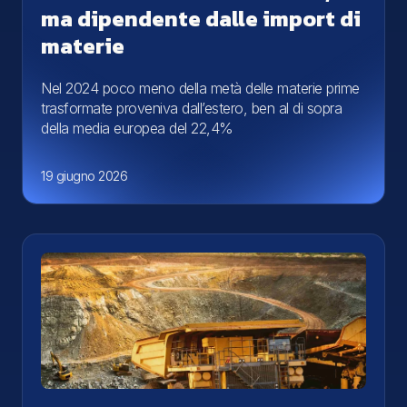
ma dipendente dalle import di
materie
Nel 2024 poco meno della metà delle materie prime
trasformate proveniva dall’estero, ben al di sopra
della media europea del 22,4%
19 giugno 2026