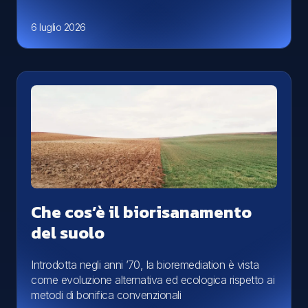
6 luglio 2026
Che cos’è il biorisanamento
del suolo
Introdotta negli anni ’70, la bioremediation è vista
come evoluzione alternativa ed ecologica rispetto ai
metodi di bonifica convenzionali