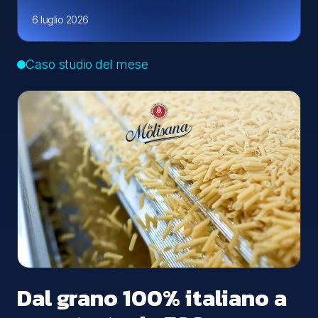
6 luglio 2026
Caso studio del mese
Dal grano 100% italiano a