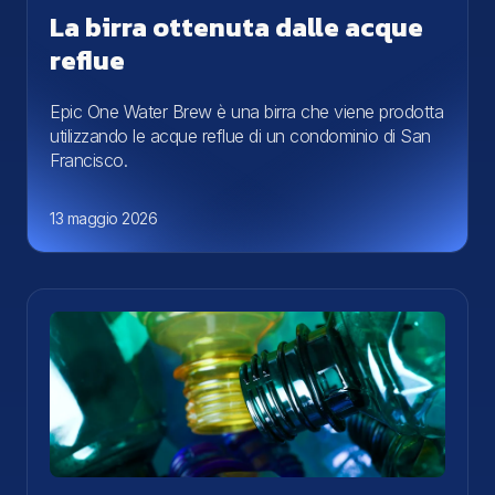
La birra ottenuta dalle acque
reflue
Epic One Water Brew è una birra che viene prodotta
utilizzando le acque reflue di un condominio di San
Francisco.
13 maggio 2026