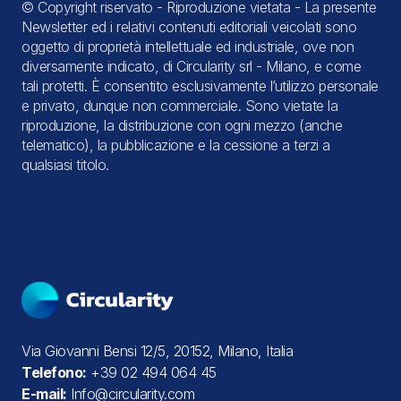
© Copyright riservato - Riproduzione vietata - La presente
Newsletter ed i relativi contenuti editoriali veicolati sono
oggetto di proprietà intellettuale ed industriale, ove non
diversamente indicato, di Circularity srl - Milano, e come
tali protetti. È consentito esclusivamente l’utilizzo personale
e privato, dunque non commerciale. Sono vietate la
riproduzione, la distribuzione con ogni mezzo (anche
telematico), la pubblicazione e la cessione a terzi a
qualsiasi titolo.
Via Giovanni Bensi 12/5, 20152, Milano, Italia
Telefono:
+39 02 494 064 45
E-mail:
Info@circularity.com