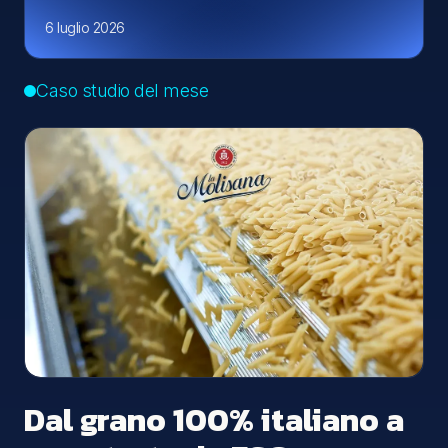
6 luglio 2026
Caso studio del mese
Dal grano 100% italiano a