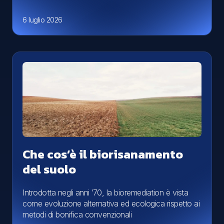
6 luglio 2026
Che cos’è il biorisanamento
del suolo
Introdotta negli anni ’70, la bioremediation è vista
come evoluzione alternativa ed ecologica rispetto ai
metodi di bonifica convenzionali