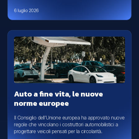
6 luglio 2026
Auto a fine vita, le nuove
norme europee
Il Consiglio dell’Unione europea ha approvato nuove
regole che vincolano i costruttori automobilistici a
progettare veicoli pensati per la circolarità.