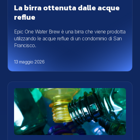
La birra ottenuta dalle acque
reflue
Epic One Water Brew è una birra che viene prodotta
utilizzando le acque reflue di un condominio di San
Francisco.
13 maggio 2026