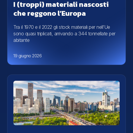
I (troppi) materiali nascosti
che reggono l’Europa
Tra il 1970 e il 2022 gli stock materiali per nell’Ue
sono quasi triplicati, arrivando a 344 tonnellate per
abitante
19 giugno 2026