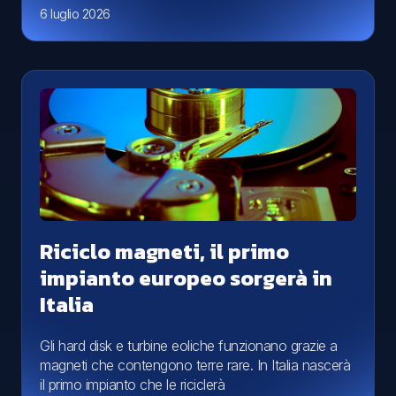
6 luglio 2026
Riciclo magneti, il primo
impianto europeo sorgerà in
Italia
Gli hard disk e turbine eoliche funzionano grazie a
magneti che contengono terre rare. In Italia nascerà
il primo impianto che le riciclerà