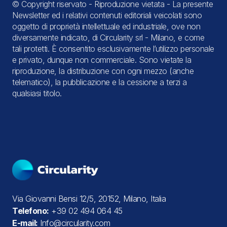
© Copyright riservato - Riproduzione vietata - La presente
Newsletter ed i relativi contenuti editoriali veicolati sono
oggetto di proprietà intellettuale ed industriale, ove non
diversamente indicato, di Circularity srl - Milano, e come
tali protetti. È consentito esclusivamente l’utilizzo personale
e privato, dunque non commerciale. Sono vietate la
riproduzione, la distribuzione con ogni mezzo (anche
telematico), la pubblicazione e la cessione a terzi a
qualsiasi titolo.
Via Giovanni Bensi 12/5, 20152, Milano, Italia
Telefono:
+39 02 494 064 45
E-mail:
Info@circularity.com