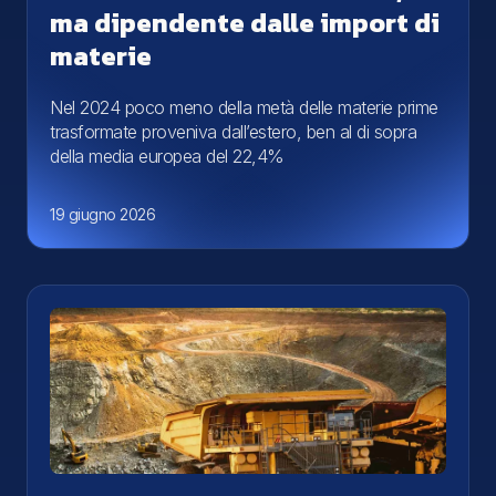
ma dipendente dalle import di
materie
Nel 2024 poco meno della metà delle materie prime
trasformate proveniva dall’estero, ben al di sopra
della media europea del 22,4%
19 giugno 2026