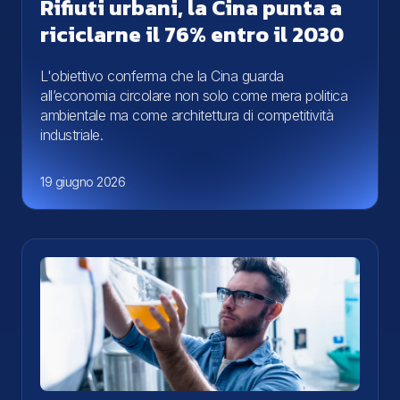
Rifiuti urbani, la Cina punta a
riciclarne il 76% entro il 2030
L'obiettivo conferma che la Cina guarda
all’economia circolare non solo come mera politica
ambientale ma come architettura di competitività
industriale.
19 giugno 2026