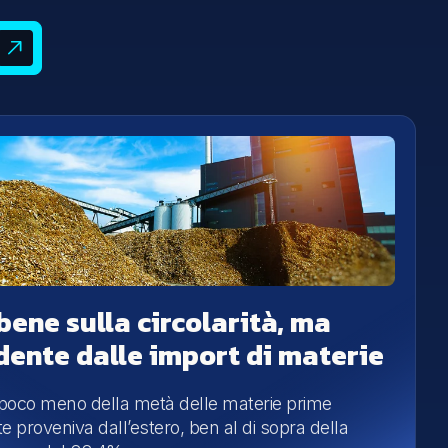
 bene sulla circolarità, ma
dente dalle import di materie
poco meno della metà delle materie prime
e proveniva dall’estero, ben al di sopra della