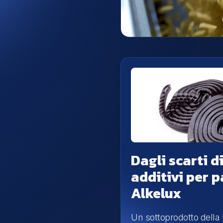
Dagli scarti di
additivi per p
Alkelux
Un sottoprodotto della l