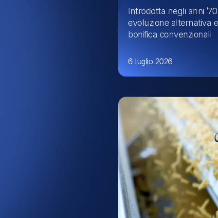
Introdotta negli anni ’7
evoluzione alternativa e
bonifica convenzionali
6 luglio 2026