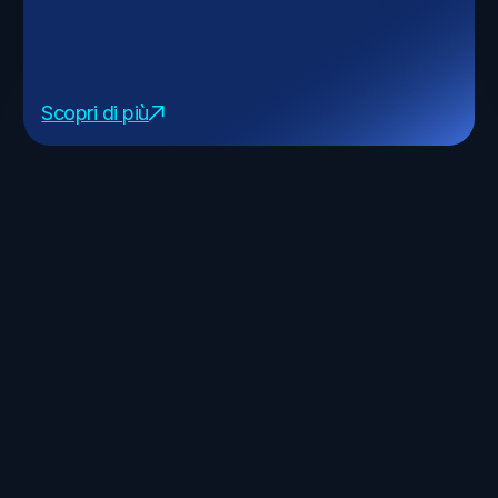
Scopri di più