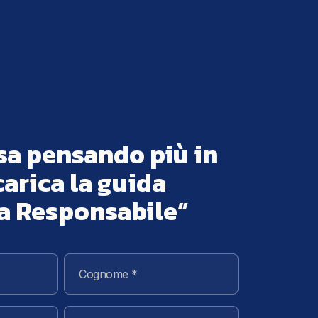
sa pensando più in
carica la guida
a Responsabile”