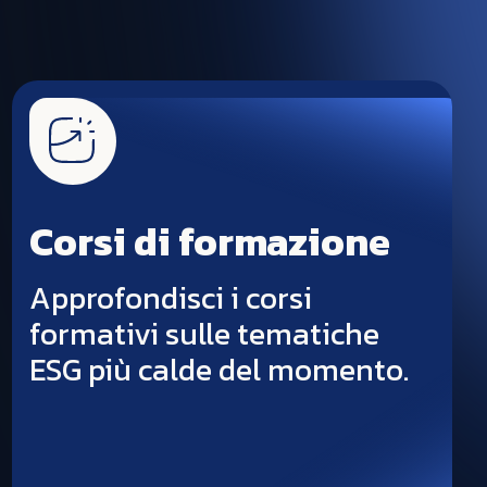
Corsi di formazione
Approfondisci i corsi
formativi sulle tematiche
ESG più calde del momento.