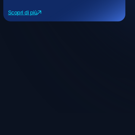
Scopri di più