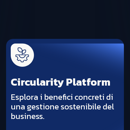
Circularity Platform
Esplora i benefici concreti di
una gestione sostenibile del
business.