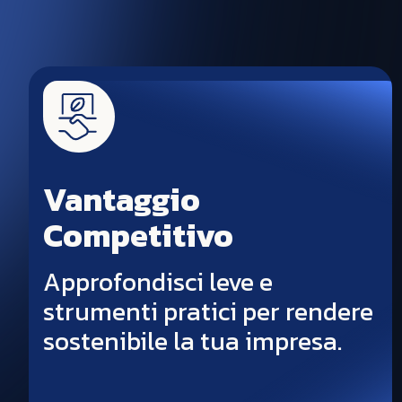
Vantaggio
Competitivo
Approfondisci leve e
strumenti pratici per rendere
sostenibile la tua impresa.