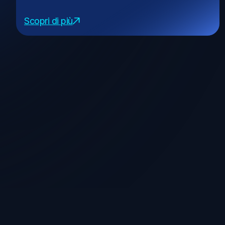
Scopri di più