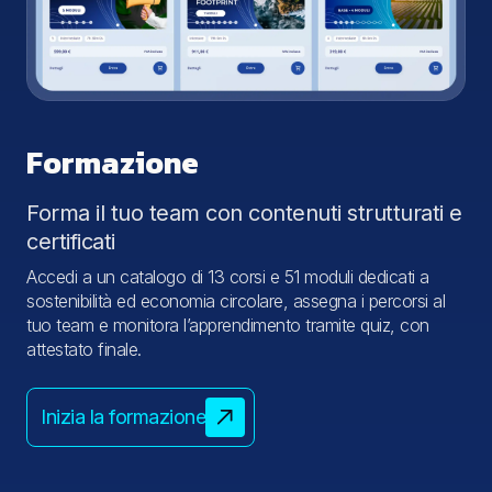
Formazione
Forma il tuo team con contenuti strutturati e
certificati
Accedi a un catalogo di 13 corsi e 51 moduli dedicati a
sostenibilità ed economia circolare, assegna i percorsi al
tuo team e monitora l’apprendimento tramite quiz, con
attestato finale.
Inizia la formazione