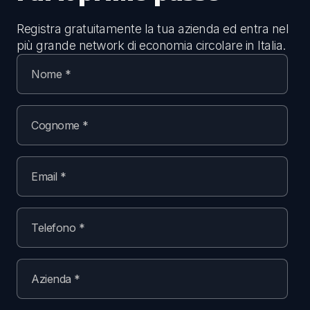
Registra gratuitamente la tua azienda ed entra nel
più grande network di economia circolare in Italia.