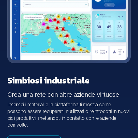
Simbiosi industriale
Crea una rete con altre aziende virtuose
Inserisci i materiali e la piattaforma ti mostra come
possono essere recuperati, riutilizzati o reintrodotti in nuovi
cicli produttivi, mettendoti in contatto con le aziende
coinvolte.