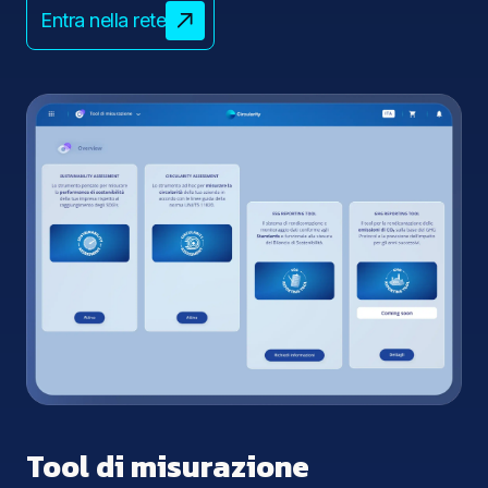
Entra nella rete
Tool di misurazione