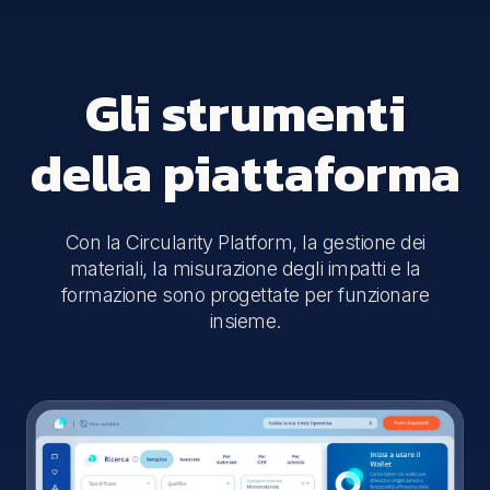
Gli strumenti
della piattaforma
Con la Circularity Platform, la gestione dei
materiali, la misurazione degli impatti e la
formazione sono progettate per funzionare
insieme.