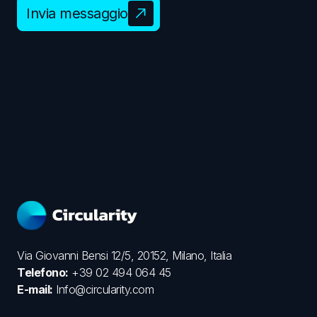
Invia messaggio
Via Giovanni Bensi 12/5, 20152, Milano, Italia
Telefono:
+39 02 494 064 45
E-mail:
Info@circularity.com