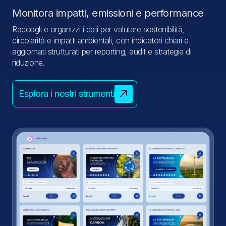
Monitora impatti, emissioni e performance
Raccogli e organizzi i dati per valutare sostenibilità,
circolarità e impatti ambientali, con indicatori chiari e
aggiornati strutturati per reporting, audit e strategie di
riduzione.
Esplora i nostri strumenti