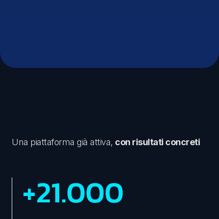
Una piattaforma già attiva,
con risultati concreti
+
21.000