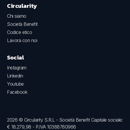
Circularity
Chi siamo
Società Benefit
Codice etico
Lavora con noi
Social
Instagram
Linkedin
Youtube
Facebook
2026 © Circularity S.R.L - Società Benefit Capitale sociale:
€ 18.279,98 - P.IVA 10388780966