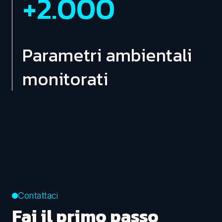
+
2.000
Parametri ambientali
monitorati
Contattaci
Fai il primo passo