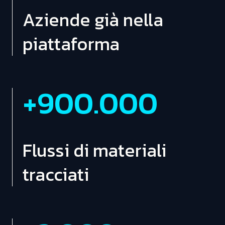
Aziende già nella
piattaforma
+
900.000
Flussi di materiali
tracciati