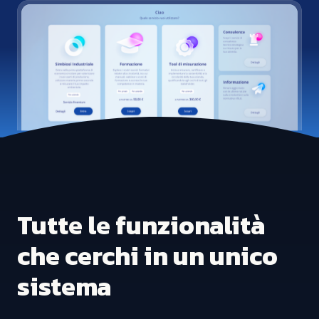
Tutte le funzionalità
che cerchi in un unico
sistema