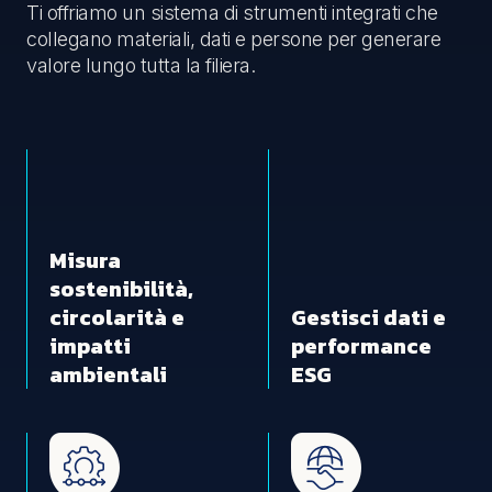
Ti offriamo un sistema di strumenti integrati che
collegano materiali, dati e persone per generare
valore lungo tutta la filiera.
Misura
sostenibilità,
circolarità e
Gestisci dati e
impatti
performance
ambientali
ESG