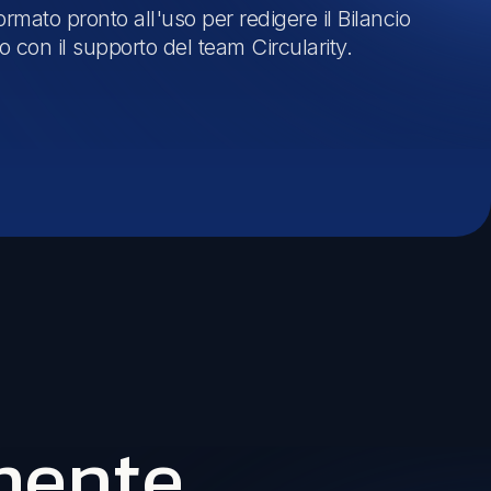
 formato pronto all'uso per redigere il Bilancio
 o con il supporto del team Circularity.
lmente