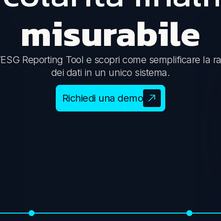
misurabile
ESG Reporting Tool e scopri come semplificare la ra
dei dati in un unico sistema.
Richiedi una demo