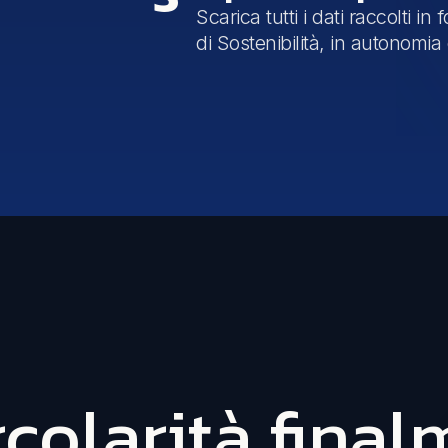
Scarica tutti i dati raccolti in
di Sostenibilità, in autonomia
rcolarità fina