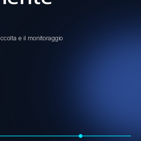
ccolta e il monitoraggio