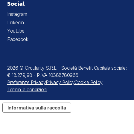
Social
Instagram
Linkedin
Youtube
Facebook
2026 © Circularity S.R.L - Società Benefit Capitale sociale:
€ 18.279,98 - P.IVA 10388780966
Preferenze Privacy
Privacy Policy
Cookie Policy
Termini e condizioni
Informativa sulla raccolta