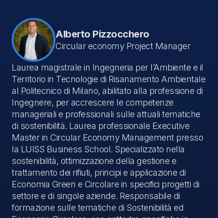
Alberto Pizzocchero
Circular economy Project Manager
Laurea magistrale in Ingegneria per l’Ambiente e il
Territorio in Tecnologie di Risanamento Ambientale
al Politecnico di Milano, abilitato alla professione di
Ingegnere, per accrescere le competenze
manageriali e professionali sulle attuali tematiche
di sostenibilità. Laurea professionale Executive
Master in Circular Economy Management presso
la LUISS Business School. Specializzato nella
sostenibilità, ottimizzazione della gestione e
trattamento dei rifiuti, principi e applicazione di
Economia Green e Circolare in specifici progetti di
settore e di singole aziende. Responsabile di
formazione sulle tematiche di Sostenibilità ed