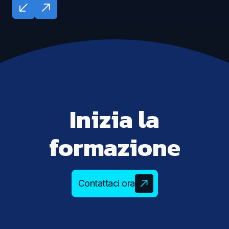
Inizia la
formazione
Contattaci ora