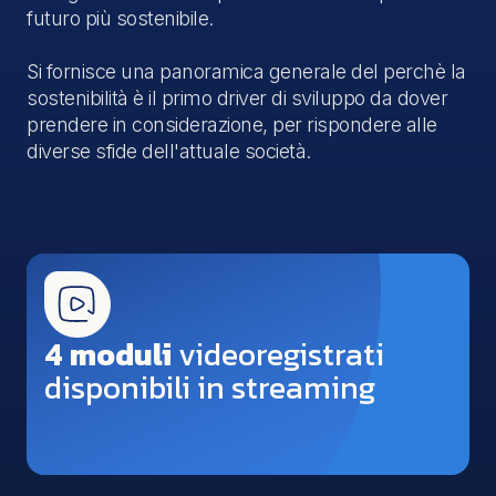
futuro più sostenibile.
Si fornisce una panoramica generale del perchè la
sostenibilità è il primo driver di sviluppo da dover
prendere in considerazione, per rispondere alle
diverse sfide dell'attuale società.
4 moduli
videoregistrati
disponibili in streaming