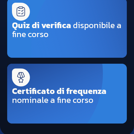
Quiz di verifica
disponibile a
fine corso
Certificato di frequenza
nominale a fine corso