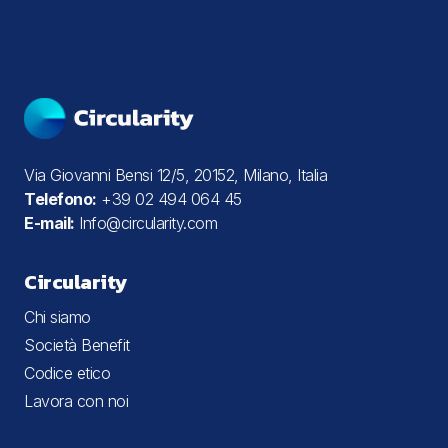
Via Giovanni Bensi 12/5, 20152, Milano, Italia
Telefono:
+39 02 494 064 45
E-mail:
Info@circularity.com
Circularity
Chi siamo
Società Benefit
Codice etico
Lavora con noi