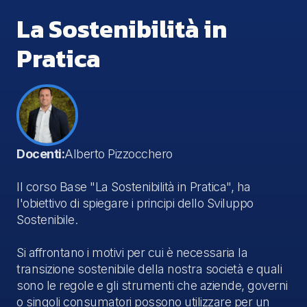
La Sostenibilità in
Pratica
Docenti:
Alberto Pizzocchero
Il corso Base "La Sostenibilità in Pratica", ha
l'obiettivo di spiegare i principi dello Sviluppo
Sostenibile.
Si affrontano i motivi per cui è necessaria la
transizione sostenibile della nostra società e quali
sono le regole e gli strumenti che aziende, governi
o singoli consumatori possono utilizzare per un