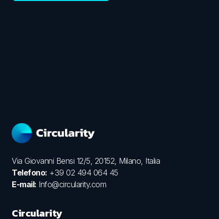
Via Giovanni Bensi 12/5, 20152, Milano, Italia
Telefono:
+39 02 494 064 45
E-mail:
Info@circularity.com
Circularity