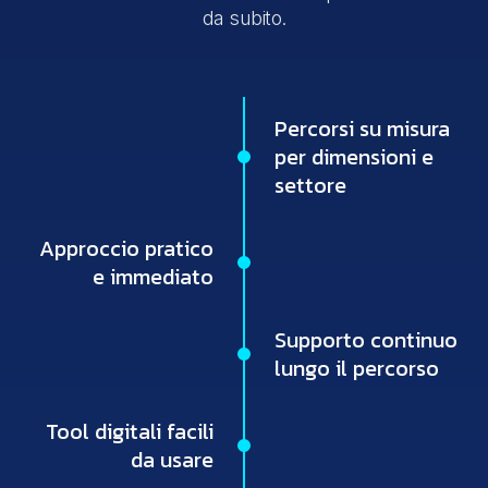
da subito.
Percorsi su misura
per dimensioni e
settore
Approccio pratico
e immediato
Supporto continuo
lungo il percorso
Tool digitali facili
da usare