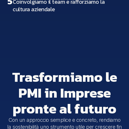
5
Coinvolgiamo il team e rafforziamo la
cultura aziendale
Trasformiamo le
PMI in Imprese
pronte al futuro
Con un approccio semplice e concreto, rendiamo
la sostenibilità uno strumento utile per crescere fin