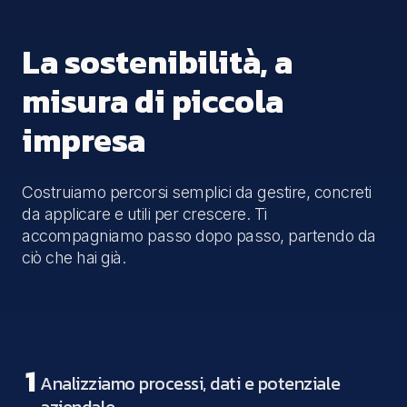
La sostenibilità, a
misura di piccola
impresa
Costruiamo percorsi semplici da gestire, concreti
da applicare e utili per crescere. Ti
accompagniamo passo dopo passo, partendo da
ciò che hai già.
1
Analizziamo processi, dati e potenziale