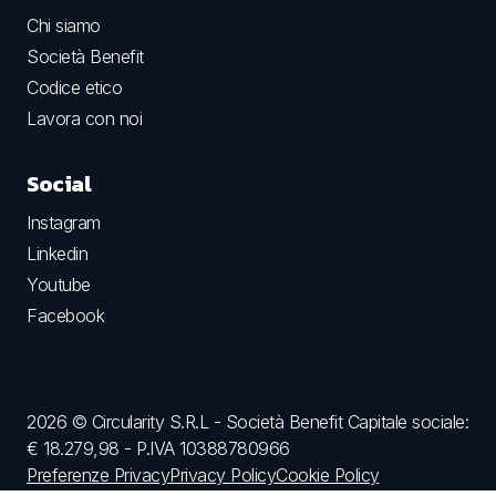
Chi siamo
Società Benefit
Codice etico
Lavora con noi
Social
Instagram
Linkedin
Youtube
Facebook
2026 © Circularity S.R.L - Società Benefit Capitale sociale:
€ 18.279,98 - P.IVA 10388780966
Preferenze Privacy
Privacy Policy
Cookie Policy