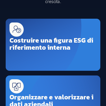
crescita.
Costruire una figura ESG di
riferimento interna
Organizzare e valorizzare i
dati aziendali