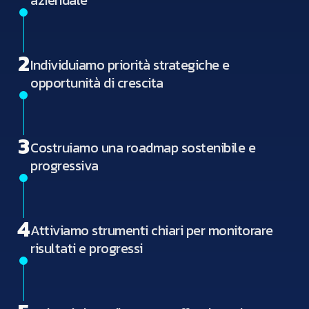
aziendale
2
Individuiamo priorità strategiche e
opportunità di crescita
3
Costruiamo una roadmap sostenibile e
progressiva
4
Attiviamo strumenti chiari per monitorare
risultati e progressi