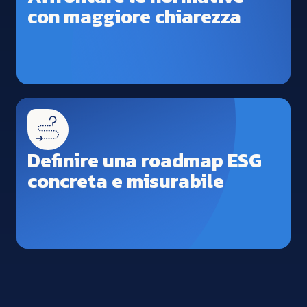
con maggiore chiarezza
Definire una roadmap ESG
concreta e misurabile