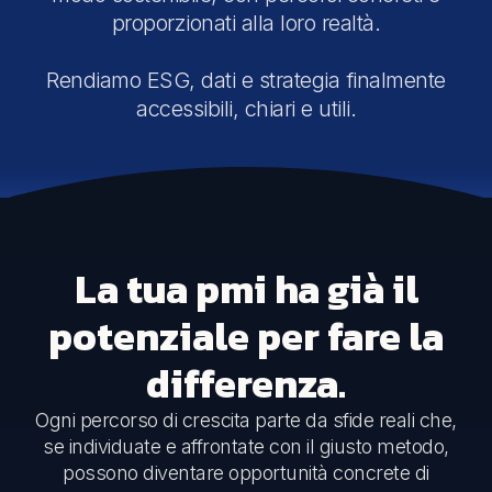
proporzionati alla loro realtà.
Rendiamo ESG, dati e strategia finalmente
accessibili, chiari e utili.
La tua pmi ha già il
potenziale per fare la
differenza.
Ogni percorso di crescita parte da sfide reali che,
se individuate e affrontate con il giusto metodo,
possono diventare opportunità concrete di