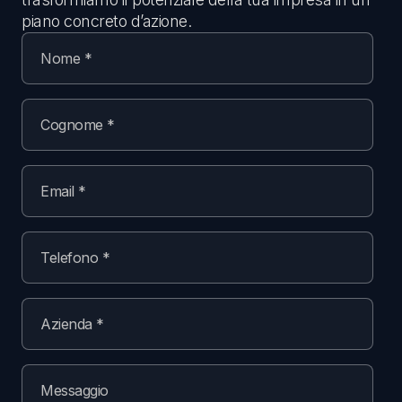
piano concreto d’azione.