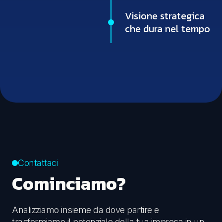
Visione strategica
che dura nel tempo
Contattaci
Cominciamo?
Analizziamo insieme da dove partire e
trasformiamo il potenziale della tua impresa in un