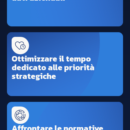
Ottimizzare il tempo
dedicato alle priorità
strategiche
Affrontare le normative