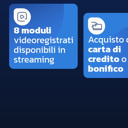
8 moduli
Acquisto 
videoregistrati
carta di
disponibili in
credito
o
streaming
bonifico