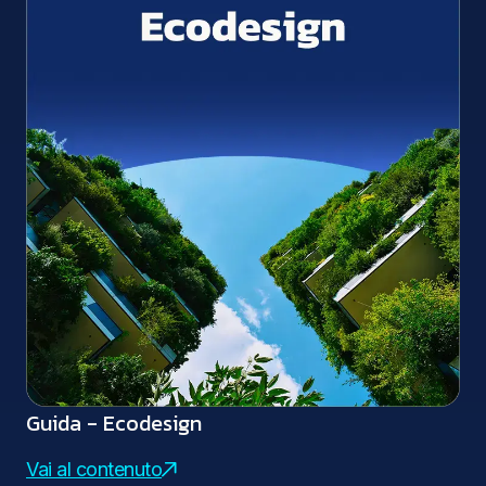
Guida - Ecodesign
Vai al contenuto