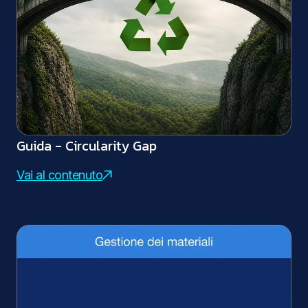
Guida - Circularity Gap
Vai al contenuto