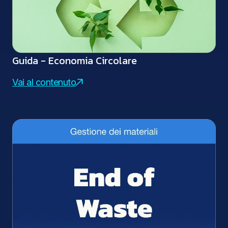
Guida - Economia Circolare
Vai al contenuto