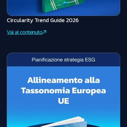
Circularity Trend Guide 2026
Vai al contenuto