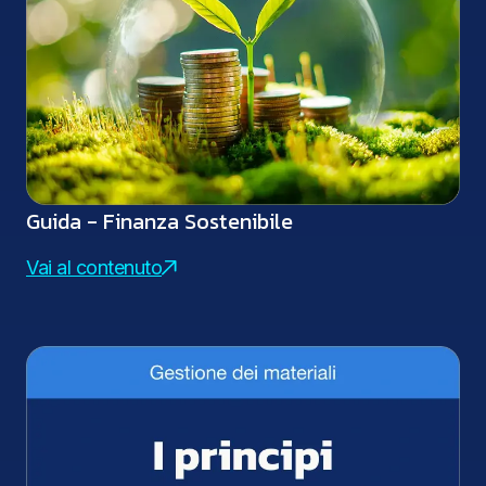
Guida - Finanza Sostenibile
Vai al contenuto