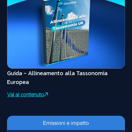
Guida - Allineamento alla Tassonomia
Europea
Vai al contenuto