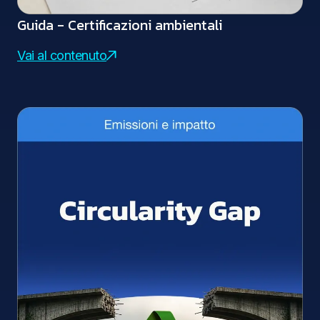
Guida - Certificazioni ambientali
Vai al contenuto