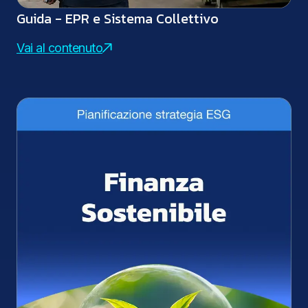
Guida - EPR e Sistema Collettivo
Vai al contenuto