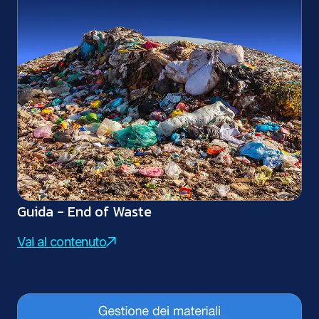
Guida - End of Waste
Vai al contenuto