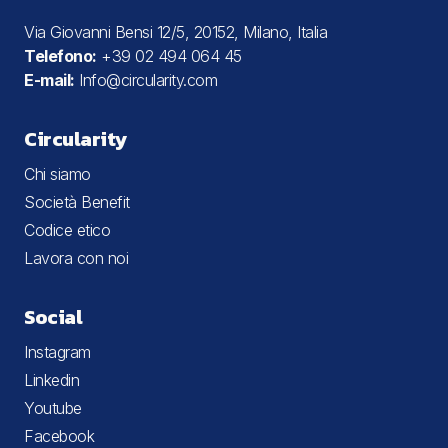
Via Giovanni Bensi 12/5, 20152, Milano, Italia
Telefono:
+39 02 494 064 45
E-mail:
Info@circularity.com
Circularity
Chi siamo
Società Benefit
Codice etico
Lavora con noi
Social
Instagram
Linkedin
Youtube
Facebook