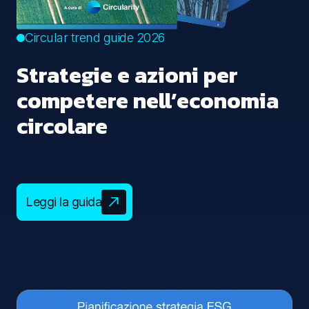
Circular trend guide 2026
Strategie e azioni per
competere nell’economia
circolare
Leggi la guida