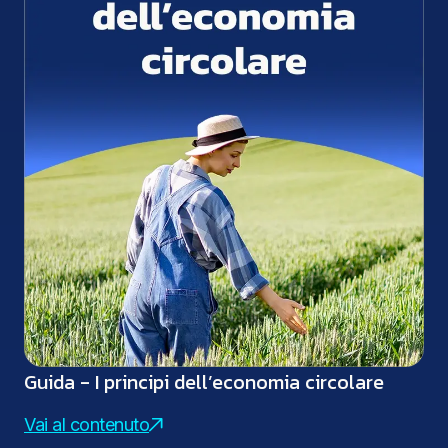
Guida - I principi dell’economia circolare
Vai al contenuto