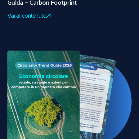
Guida - Carbon Footprint
Vai al contenuto