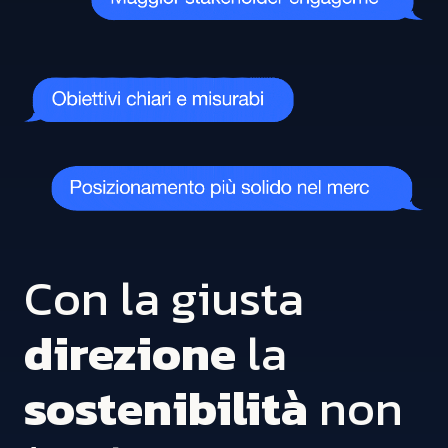
Con la giusta
direzione
la
sostenibilità
non