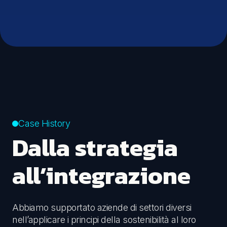
Case History
Dalla strategia
all’integrazione
Abbiamo supportato aziende di settori diversi
nell’applicare i principi della sostenibilità al loro