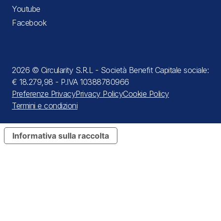
Youtube
Facebook
2026 © Circularity S.R.L - Società Benefit Capitale sociale:
€ 18.279,98 - P.IVA 10388780966
Preferenze Privacy
Privacy Policy
Cookie Policy
Termini e condizioni
Informativa sulla raccolta