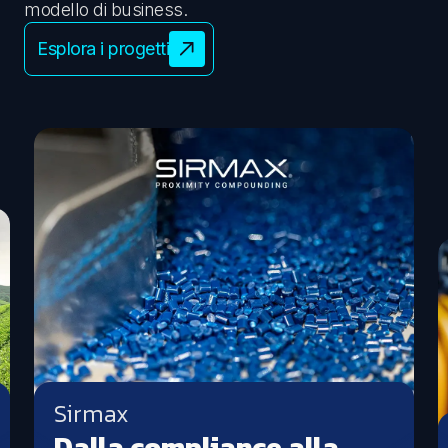
modello di business.
Esplora i progetti
Sirmax
Dalla compliance alla