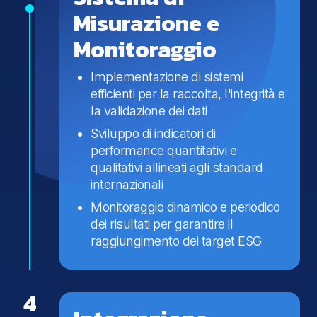
Misurazione e
Monitoraggio
Implementazione di sistemi
efficienti per la raccolta, l'integrità e
la validazione dei dati
Sviluppo di indicatori di
performance quantitativi e
qualitativi allineati agli standard
internazionali
Monitoraggio dinamico e periodico
dei risultati per garantire il
raggiungimento dei target ESG
4