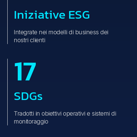
Iniziative ESG
Integrate nei modelli di business dei
nostri clienti
17
SDGs
Tradotti in obiettivi operativi e sistemi di
monitoraggio