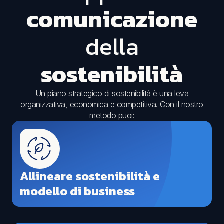
comunicazione
della
sostenibilità
Un piano strategico di sostenibilità è una leva
organizzativa, economica e competitiva. Con il nostro
metodo puoi:
Allineare sostenibilità e
modello di business