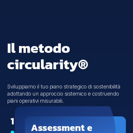
Il metodo
circularity®
Sviluppiamo il tuo piano strategico di sostenibilità
adottando un approccio sistemico e costruendo
piani operativi misurabili.
1
Assessment e