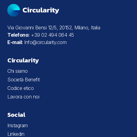
Via Giovanni Bensi 12/5, 20152, Milano, Italia
Telefono:
+39 02 494 064 45
E-mail:
Info@circularity.com
Circularity
Chi siamo
Società Benefit
Codice etico
Lavora con noi
Social
Instagram
Linkedin