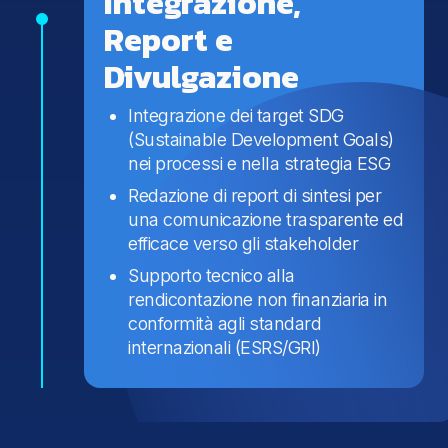
Integrazione,
Report e
Divulgazione
Integrazione dei target SDG
(Sustainable Development Goals)
nei processi e nella strategia ESG
Redazione di report di sintesi per
una comunicazione trasparente ed
efficace verso gli stakeholder
Supporto tecnico alla
rendicontazione non finanziaria in
conformità agli standard
internazionali (ESRS/GRI)