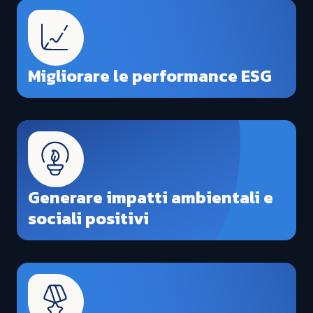
Migliorare le performance ESG
Generare impatti ambientali e
sociali positivi