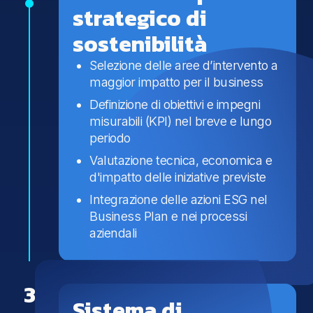
strategico di
sostenibilità
Selezione delle aree d’intervento a
maggior impatto per il business
Definizione di obiettivi e impegni
misurabili (KPI) nel breve e lungo
periodo
Valutazione tecnica, economica e
d'impatto delle iniziative previste
Integrazione delle azioni ESG nel
Business Plan e nei processi
aziendali
3
Sistema di