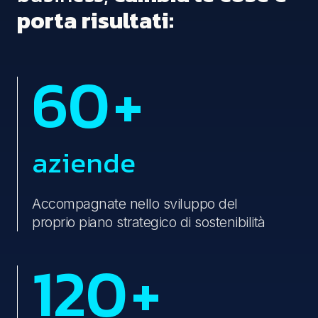
porta risultati:
60
+
aziende
Accompagnate nello sviluppo del
proprio piano strategico di sostenibilità
120
+