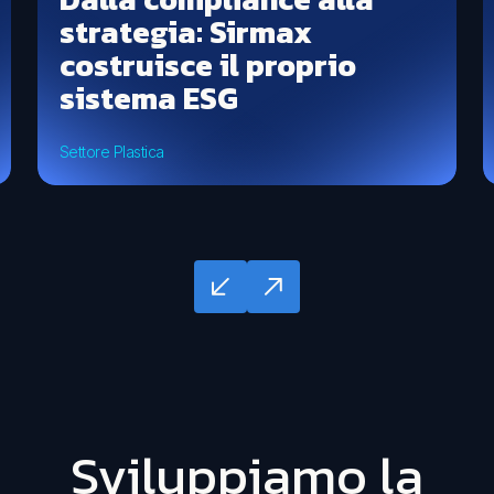
strategia: Sirmax
costruisce il proprio
sistema ESG
Settore Plastica
Sviluppiamo la