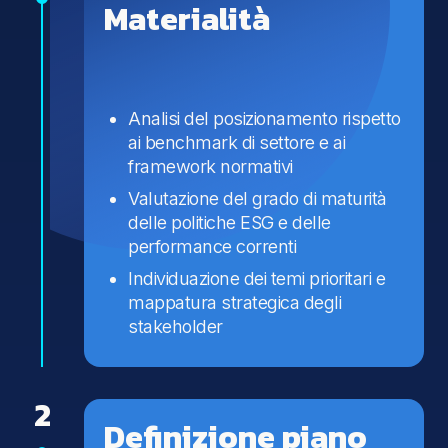
Materialità
Analisi del posizionamento rispetto
ai benchmark di settore e ai
framework normativi
Valutazione del grado di maturità
delle politiche ESG e delle
performance correnti
Individuazione dei temi prioritari e
mappatura strategica degli
stakeholder
2
Definizione piano