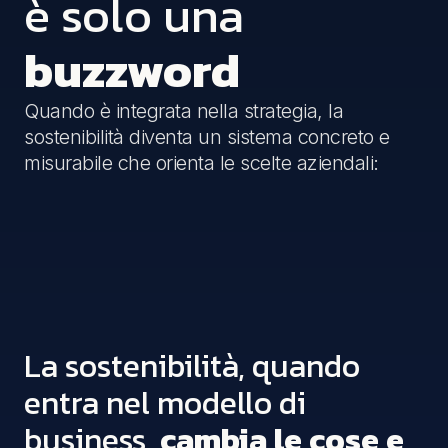
è solo una
buzzword
Quando è integrata nella strategia, la
sostenibilità diventa un sistema concreto e
misurabile che orienta le scelte aziendali:
La sostenibilità, quando
entra nel modello di
business,
cambia le cose e