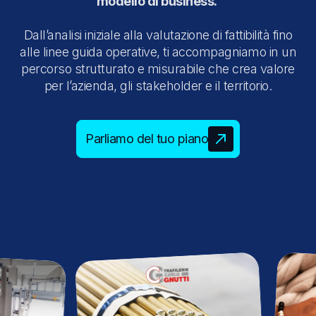
modello di business.
Dall’analisi iniziale alla valutazione di fattibilità fino
alle linee guida operative, ti accompagniamo in un
percorso strutturato e misurabile che crea valore
per l’azienda, gli stakeholder e il territorio.
Parliamo del tuo piano