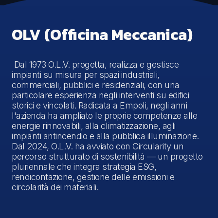
OLV (Officina Meccanica)
Dal 1973 O.L.V. progetta, realizza e gestisce
impianti su misura per spazi industriali,
commerciali, pubblici e residenziali, con una
particolare esperienza negli interventi su edifici
storici e vincolati. Radicata a Empoli, negli anni
l'azienda ha ampliato le proprie competenze alle
energie rinnovabili, alla climatizzazione, agli
impianti antincendio e alla pubblica illuminazione.
Dal 2024, O.L.V. ha avviato con Circularity un
percorso strutturato di sostenibilità — un progetto
pluriennale che integra strategia ESG,
rendicontazione, gestione delle emissioni e
circolarità dei materiali.