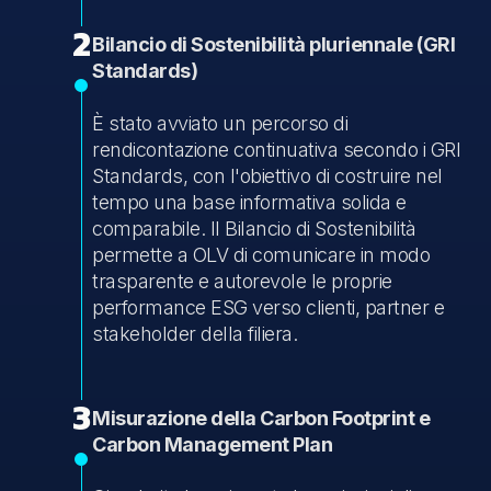
2
Bilancio di Sostenibilità pluriennale (GRI
Standards)
È stato avviato un percorso di
rendicontazione continuativa secondo i GRI
Standards, con l'obiettivo di costruire nel
tempo una base informativa solida e
comparabile. Il Bilancio di Sostenibilità
permette a OLV di comunicare in modo
trasparente e autorevole le proprie
performance ESG verso clienti, partner e
stakeholder della filiera.
3
Misurazione della Carbon Footprint e
Carbon Management Plan