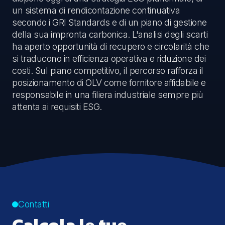
un sistema di rendicontazione continuativa
secondo i GRI Standards e di un piano di gestione
della sua impronta carbonica. L'analisi degli scarti
ha aperto opportunità di recupero e circolarità che
si traducono in efficienza operativa e riduzione dei
costi. Sul piano competitivo, il percorso rafforza il
posizionamento di OLV come fornitore affidabile e
responsabile in una filiera industriale sempre più
attenta ai requisiti ESG.
Contatti