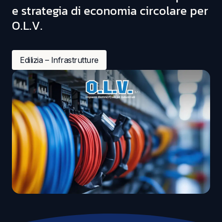
e strategia di economia circolare per
O.L.V.
Edilizia – Infrastrutture