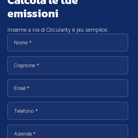
Calcola le tue
emissioni
Insieme a noi di Circularity è più semplice.