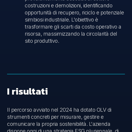
costruzioni e demolizioni, identificando
opportunità di recupero, riciclo e potenziale
simbiosi industriale. L'obiettivo è
trasformare gli scarti da costo operativo a
risorsa, massimizzando la circolarità del
sito produttivo.
I risultati
Il percorso avviato nel 2024 ha dotato OLV di
strumenti concreti per misurare, gestire e
comunicare la propria sostenibilità. L'azienda
dispone oggi di una strategia ESG pluriennale, di