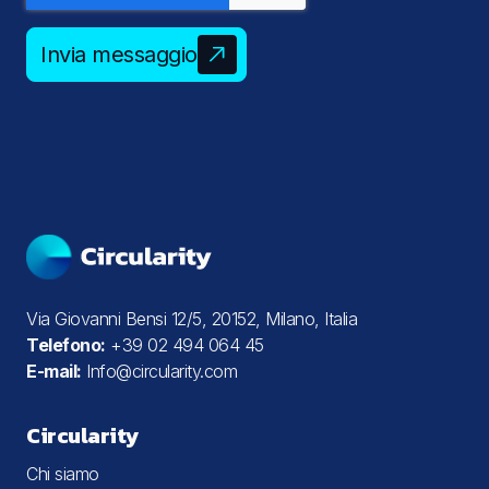
Invia messaggio
Via Giovanni Bensi 12/5, 20152, Milano, Italia
Telefono:
+39 02 494 064 45
E-mail:
Info@circularity.com
Circularity
Chi siamo