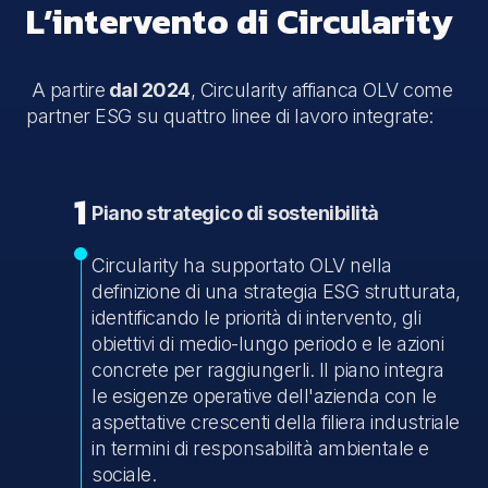
L’intervento di Circularity
A partire
dal 2024
, Circularity affianca OLV come
partner ESG su quattro linee di lavoro integrate:
1
Piano strategico di sostenibilità
Circularity ha supportato OLV nella
definizione di una strategia ESG strutturata,
identificando le priorità di intervento, gli
obiettivi di medio-lungo periodo e le azioni
concrete per raggiungerli. Il piano integra
le esigenze operative dell'azienda con le
aspettative crescenti della filiera industriale
in termini di responsabilità ambientale e
sociale.