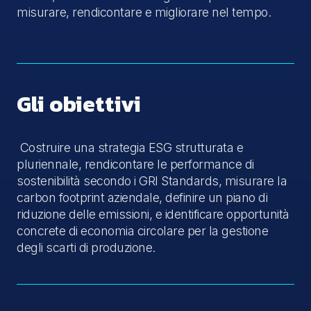
misurare, rendicontare e migliorare nel tempo.
Gli obiettivi
Costruire una strategia ESG strutturata e
pluriennale, rendicontare le performance di
sostenibilità secondo i GRI Standards, misurare la
carbon footprint aziendale, definire un piano di
riduzione delle emissioni, e identificare opportunità
concrete di economia circolare per la gestione
degli scarti di produzione.