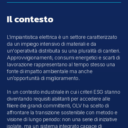
Il contesto
L'impiantistica elettrica è un settore caratterizzato
da un impiego intensivo di materiali e da
un'operatività distribuita su una pluralità di cantieri.
Approvvigionamenti, consumi energetici e scarti di
lavorazione rappresentano al tempo stesso una
fonte di impatto ambientale ma anche
un’opportunità di miglioramento.
In un contesto industriale in cui i criteri ESG stanno
diventando requisiti abilitanti per accedere alle
filiere dei grandi committenti, OLV ha scelto di
affrontare la transizione sostenibile con metodo e
visione di lungo periodo: non una serie di iniziative
isolate, ma un sistema integrato capace di