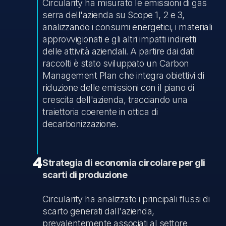
Circularity ha misurato le emissioni di gas
serra dell'azienda su Scope 1, 2 e 3,
analizzando i consumi energetici, i materiali
approvvigionati e gli altri impatti indiretti
delle attività aziendali. A partire dai dati
raccolti è stato sviluppato un Carbon
Management Plan che integra obiettivi di
riduzione delle emissioni con il piano di
crescita dell'azienda, tracciando una
traiettoria coerente in ottica di
decarbonizzazione.
4
Strategia di economia circolare per gli
scarti di produzione
Circularity ha analizzato i principali flussi di
scarto generati dall'azienda,
prevalentemente associati al settore