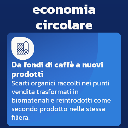
economia
circolare
Da fondi di caffè a nuovi
prodotti
Scarti organici raccolti nei punti
vendita trasformati in
biomateriali e reintrodotti come
secondo prodotto nella stessa
filiera.