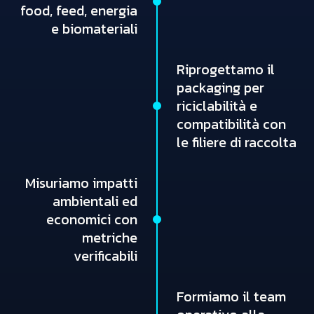
food, feed, energia
e biomateriali
Riprogettamo il
packaging per
riciclabilità e
compatibilità con
le filiere di raccolta
Misuriamo impatti
ambientali ed
economici con
metriche
verificabili
Formiamo il team