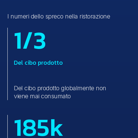
I numeri dello spreco nella ristorazione
1/3
Del cibo prodotto
Del cibo prodotto globalmente non
viene mai consumato
185k