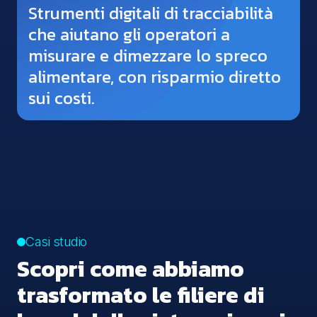
Strumenti digitali di tracciabilità
che aiutano gli operatori a
misurare e dimezzare lo spreco
alimentare, con risparmio diretto
sui costi.
Casi studio
Scopri come abbiamo
trasformato le filiere di