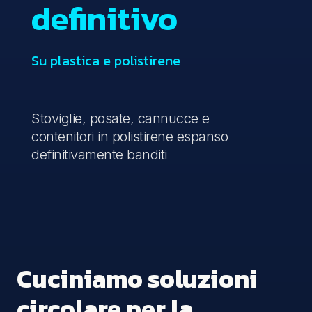
definitivo
Su plastica e polistirene
Stoviglie, posate, cannucce e
contenitori in polistirene espanso
definitivamente banditi
Cuciniamo soluzioni
circolare per la