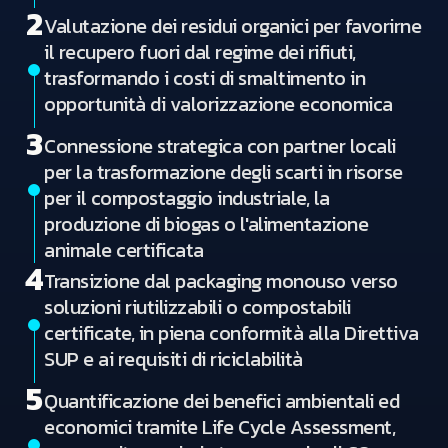
2
Valutazione dei residui organici per favorirne
il recupero fuori dal regime dei rifiuti,
trasformando i costi di smaltimento in
opportunità di valorizzazione economica
3
Connessione strategica con partner locali
per la trasformazione degli scarti in risorse
per il compostaggio industriale, la
produzione di biogas o l'alimentazione
animale certificata
4
Transizione dal packaging monouso verso
soluzioni riutilizzabili o compostabili
certificate, in piena conformità alla Direttiva
SUP e ai requisiti di riciclabilità
5
Quantificazione dei benefici ambientali ed
economici tramite Life Cycle Assessment,