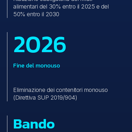
alimentari del 30% entro il 2025 e del
50% entro il 2030
2026
Fine del monouso
Eliminazione dei contenitori monouso
(Direttiva SUP 2019/904)
Bando