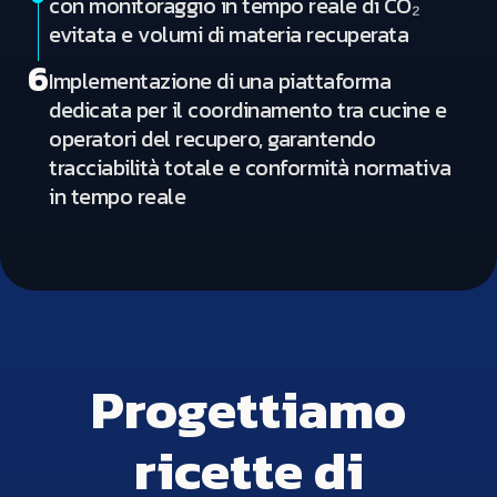
con monitoraggio in tempo reale di CO₂
evitata e volumi di materia recuperata
6
Implementazione di una piattaforma
dedicata per il coordinamento tra cucine e
operatori del recupero, garantendo
tracciabilità totale e conformità normativa
in tempo reale
Progettiamo
ricette di