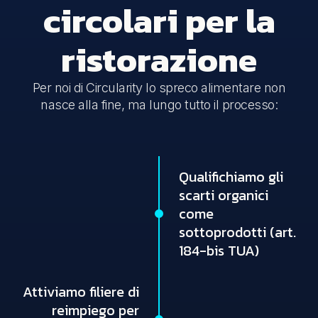
circolari per la
ristorazione
Per noi di Circularity lo spreco alimentare non
nasce alla fine, ma lungo tutto il processo:
Qualifichiamo gli
scarti organici
come
sottoprodotti (art.
184-bis TUA)
Attiviamo filiere di
reimpiego per