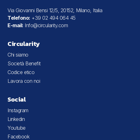
Via Giovanni Bensi 12/5, 20152, Milano, Italia
Telefono:
+39 02 494 064 45
E-mail:
Info@circularity.com
Circularity
Chi siamo
Società Benefit
Codice etico
Lavora con noi
Social
Instagram
Linkedin
Youtube
Facebook