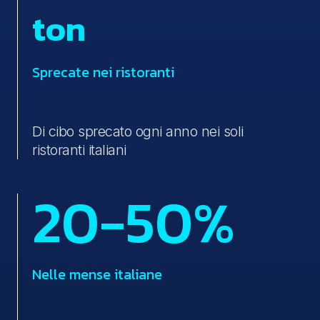
ton
Sprecate nei ristoranti
Di cibo sprecato ogni anno nei soli
ristoranti italiani
20-50%
Nelle mense italiane