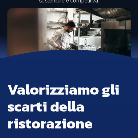
sostenibile e competitiva.
Valorizziamo gli
scarti della
ristorazione