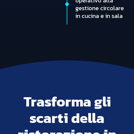
operativo alla
gestione circolare
in cucina e in sala
Trasforma gli
scarti della