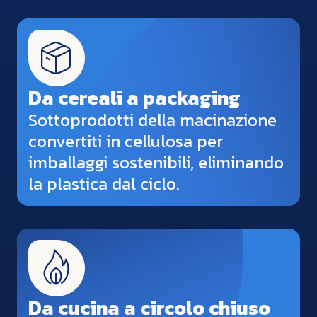
Da cereali a packaging
Sottoprodotti della macinazione
convertiti in cellulosa per
imballaggi sostenibili, eliminando
la plastica dal ciclo.
Da cucina a circolo chiuso