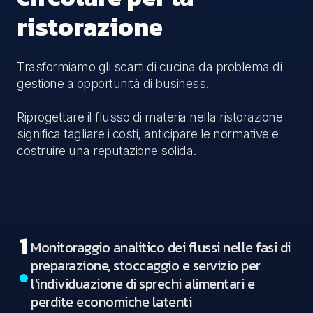
ristorazione
Trasformiamo gli scarti di cucina da problema di
gestione a opportunità di business.
Riprogettare il flusso di materia nella ristorazione
significa tagliare i costi, anticipare le normative e
costruire una reputazione solida.
1
Monitoraggio analitico dei flussi nelle fasi di
preparazione, stoccaggio e servizio per
l'individuazione di sprechi alimentari e
perdite economiche latenti