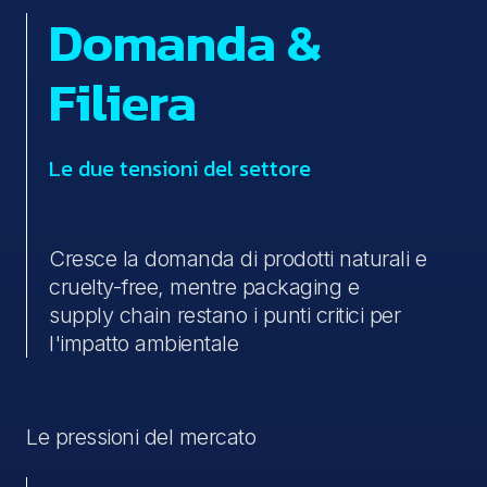
Domanda &
Filiera
Le due tensioni del settore
Cresce la domanda di prodotti naturali e
cruelty-free, mentre packaging e
supply chain restano i punti critici per
l'impatto ambientale
Le pressioni del mercato