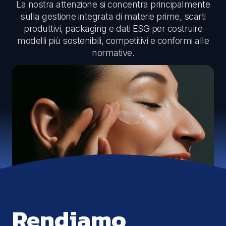
La nostra attenzione si concentra principalmente
sulla gestione integrata di materie prime, scarti
produttivi, packaging e dati ESG per costruire
modelli più sostenibili, competitivi e conformi alle
normative.
Rendiamo