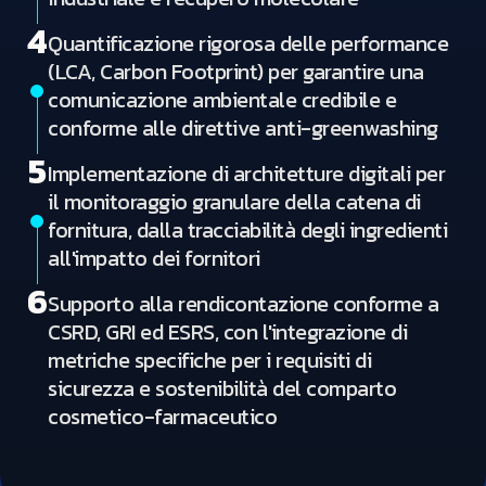
4
Quantificazione rigorosa delle performance
(LCA, Carbon Footprint) per garantire una
comunicazione ambientale credibile e
conforme alle direttive anti-greenwashing
5
Implementazione di architetture digitali per
il monitoraggio granulare della catena di
fornitura, dalla tracciabilità degli ingredienti
all'impatto dei fornitori
6
Supporto alla rendicontazione conforme a
CSRD, GRI ed ESRS, con l'integrazione di
metriche specifiche per i requisiti di
sicurezza e sostenibilità del comparto
cosmetico-farmaceutico