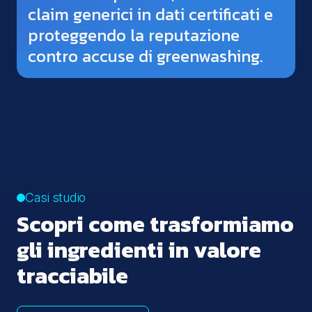
claim generici in dati certificati e
proteggendo la reputazione
contro accuse di greenwashing.
Casi studio
Scopri come trasformiamo
gli ingredienti in valore
tracciabile