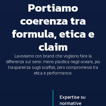
Portiamo
coerenza tra
formula, etica e
claim
Lavoriamo con brand che vogliono fare la
differenza sul serio: meno plastica negli oceani, più
trasparenza sugli scaffali, zero compromessi tra
etica e performance.
Expertise su
normative