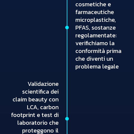
cosmetiche e
farmaceutiche
microplastiche,
PFAS, sostanze
regolamentate:
verifichiamo la
conformità prima
che diventi un
problema legale
Validazione
scientifica dei
claim beauty con
LCA, carbon
footprint e test di
laboratorio che
proteggono il