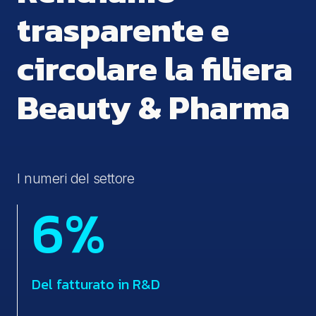
trasparente e
circolare la filiera
Beauty & Pharma
I numeri del settore
6%
Del fatturato in R&D