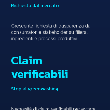
Richiesta dal mercato
Crescente richiesta di trasparenza da
consumatori e stakeholder su filiera,
ingredienti e processi produttivi
Claim
verificabili
Stop al greenwashing
Necessità di claim verificabili per evitare