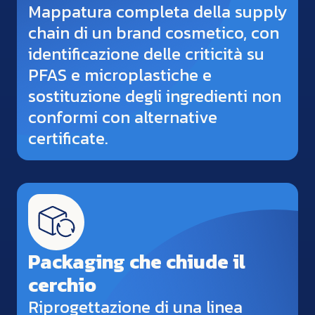
Mappatura completa della supply
chain di un brand cosmetico, con
identificazione delle criticità su
PFAS e microplastiche e
sostituzione degli ingredienti non
conformi con alternative
certificate.
Packaging che chiude il
cerchio
Riprogettazione di una linea