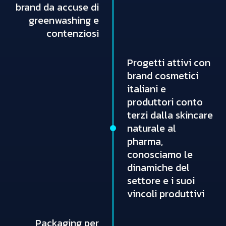
brand da accuse di
greenwashing e
contenziosi
Progetti attivi con
brand cosmetici
italiani e
produttori conto
terzi dalla skincare
naturale al
pharma,
conosciamo le
dinamiche del
settore e i suoi
vincoli produttivi
Packaging per