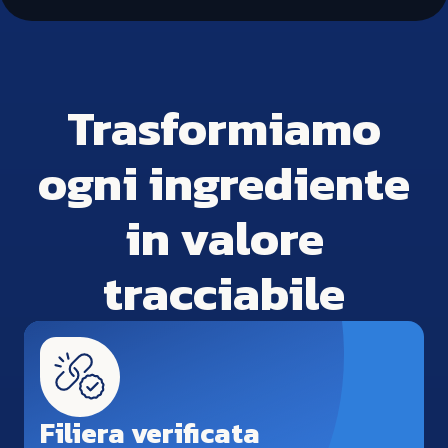
Trasformiamo
ogni ingrediente
in valore
tracciabile
Filiera verificata