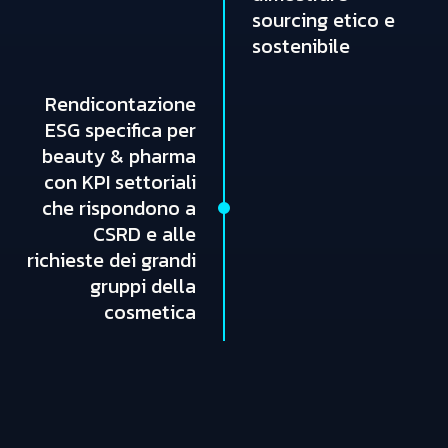
sourcing etico e
sostenibile
Rendicontazione
ESG specifica per
beauty & pharma
con KPI settoriali
che rispondono a
CSRD e alle
richieste dei grandi
gruppi della
cosmetica