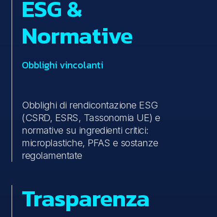
ESG &
Normative
Obblighi vincolanti
Obblighi di rendicontazione ESG
(CSRD, ESRS, Tassonomia UE) e
normative su ingredienti critici:
microplastiche, PFAS e sostanze
regolamentate
Trasparenza