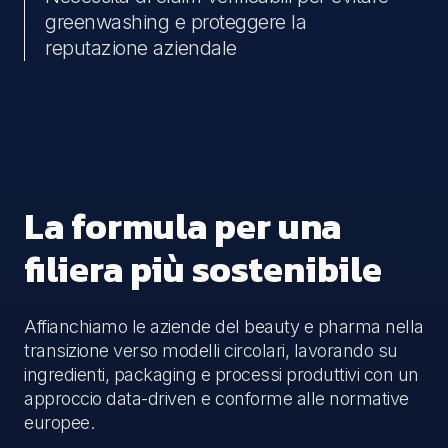
greenwashing e proteggere la
reputazione aziendale
La formula per una
filiera più sostenibile
Affianchiamo le aziende del beauty e pharma nella
transizione verso modelli circolari, lavorando su
ingredienti, packaging e processi produttivi con un
approccio data-driven e conforme alle normative
europee.