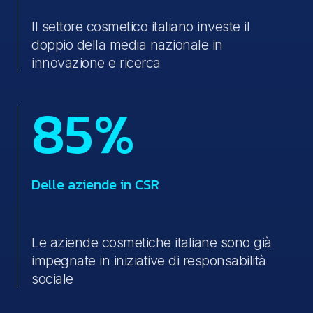
Il settore cosmetico italiano investe il
doppio della media nazionale in
innovazione e ricerca
85%
Delle aziende in CSR
Le aziende cosmetiche italiane sono già
impegnate in iniziative di responsabilità
sociale