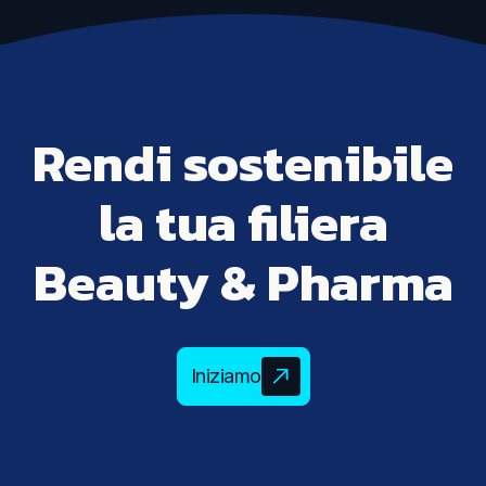
Rendi sostenibile
la tua filiera
Beauty & Pharma
Iniziamo