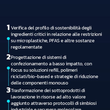
1
Verifica del profilo di sostenibilità degli
ingredienti critici in relazione alle restrizioni
su microplastiche, PFAS e altre sostanze
regolamentate
2
Progettazione di sistemi di
confezionamento a basso impatto, con
focus su soluzioni refill, polimeri
riciclati/bio-based e strategie di riduzione
delle componenti monouso
3
Trasformazione dei sottoprodotti di
lavorazione in risorse ad alto valore
aggiunto attraverso protocolli di simbiosi
industriale e recupero molecolare