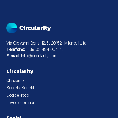
Via Giovanni Bensi 12/5, 20152, Milano, Italia
Telefono:
+39 02 494 064 45
E-mail:
Info@circularity.com
Circularity
Chi siamo
Società Benefit
Codice etico
Lavora con noi