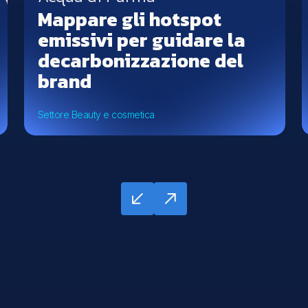
Mappare gli hotspot
emissivi per guidare la
decarbonizzazione del
brand
Settore Beauty e cosmetica