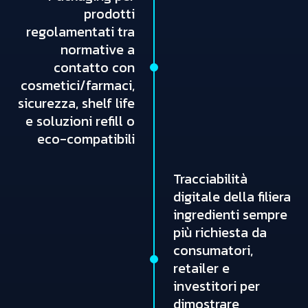
prodotti
regolamentati tra
normative a
contatto con
cosmetici/farmaci,
sicurezza, shelf life
e soluzioni refill o
eco-compatibili
Tracciabilità
digitale della filiera
ingredienti sempre
più richiesta da
consumatori,
retailer e
investitori per
dimostrare