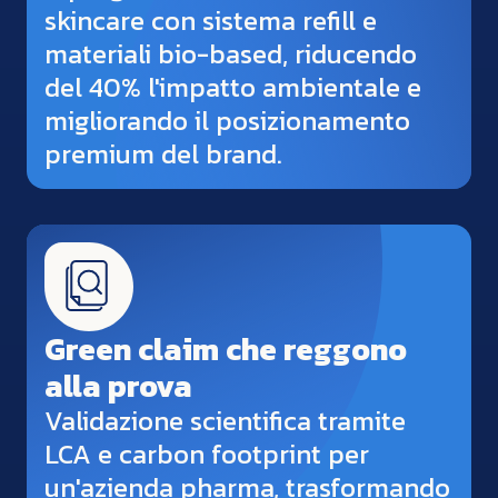
skincare con sistema refill e
materiali bio-based, riducendo
del 40% l'impatto ambientale e
migliorando il posizionamento
premium del brand.
Green claim che reggono
alla prova
Validazione scientifica tramite
LCA e carbon footprint per
un'azienda pharma, trasformando