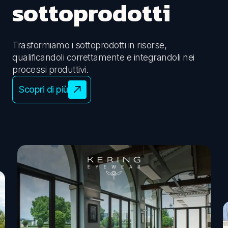
sottoprodotti
Trasformiamo i sottoprodotti in risorse,
qualificandoli correttamente e integrandoli nei
processi produttivi.
Scopri di più