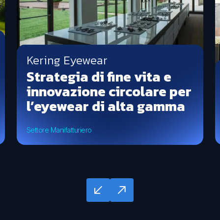
Kering Eyewear
Strategia di fine vita e
innovazione circolare per
l’eyewear di alta gamma
Settore Manifatturiero