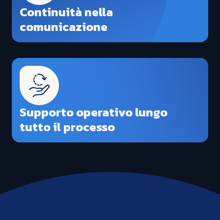
Continuità nella
comunicazione
Supporto operativo lungo
tutto il processo