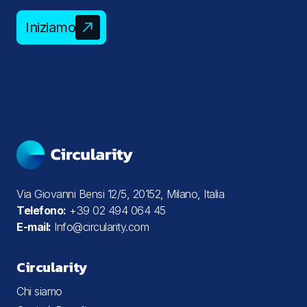
Iniziamo
Via Giovanni Bensi 12/5, 20152, Milano, Italia
Telefono:
+39 02 494 064 45
E-mail:
Info@circularity.com
Circularity
Chi siamo