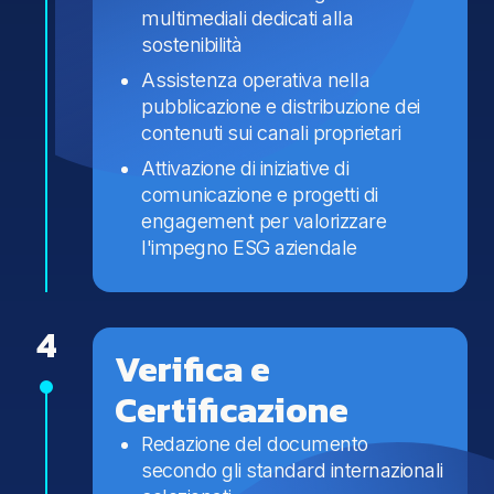
multimediali dedicati alla
sostenibilità
Assistenza operativa nella
pubblicazione e distribuzione dei
contenuti sui canali proprietari
Attivazione di iniziative di
comunicazione e progetti di
engagement per valorizzare
l'impegno ESG aziendale
4
Verifica e
Certificazione
Redazione del documento
secondo gli standard internazionali