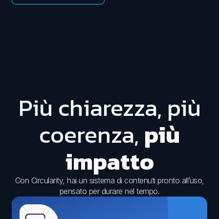
Più chiarezza, più
coerenza,
più
impatto
Con Circularity, hai un sistema di contenuti pronto all’uso,
pensato per durare nel tempo.