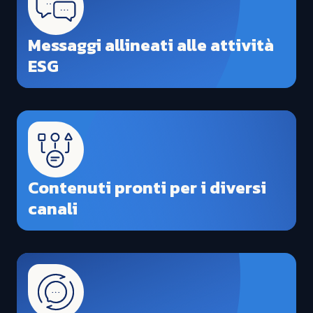
Messaggi allineati alle attività
ESG
Contenuti pronti per i diversi
canali