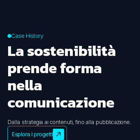
Case History
La sostenibilità
prende forma
nella
comunicazione
Dalla strategia ai contenuti, fino alla pubblicazione.
Esplora i progetti