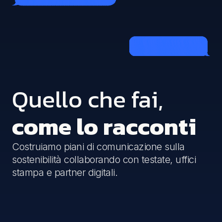
Quello che fai,
come lo racconti
Costruiamo piani di comunicazione sulla
sostenibilità collaborando con testate, uffici
stampa e partner digitali.