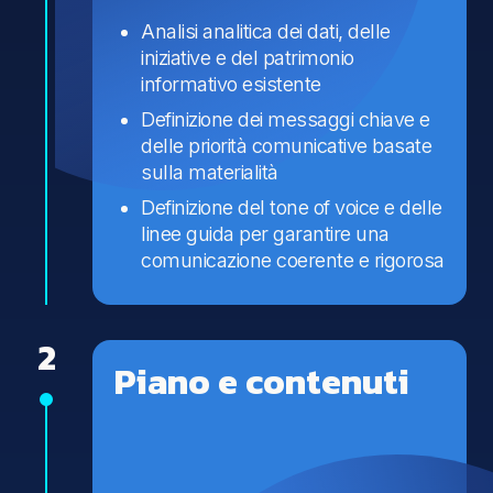
Analisi analitica dei dati, delle
iniziative e del patrimonio
informativo esistente
Definizione dei messaggi chiave e
delle priorità comunicative basate
sulla materialità
Definizione del tone of voice e delle
linee guida per garantire una
comunicazione coerente e rigorosa
2
Piano e contenuti