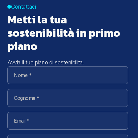
Contattaci
Metti la tua
sostenibilità in primo
piano
Avvia il tuo piano di sostenibilità.