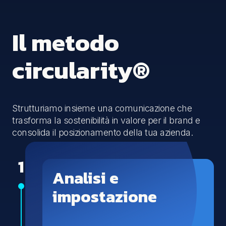
Il metodo
circularity®
Strutturiamo insieme una comunicazione che
trasforma la sostenibilità in valore per il brand e
consolida il posizionamento della tua azienda.
1
Analisi e
impostazione