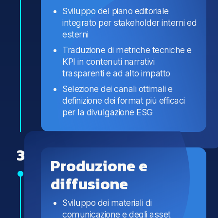
Sviluppo del piano editoriale
integrato per stakeholder interni ed
esterni
Traduzione di metriche tecniche e
KPI in contenuti narrativi
trasparenti e ad alto impatto
Selezione dei canali ottimali e
definizione dei format più efficaci
per la divulgazione ESG
3
Produzione e
diffusione
Sviluppo dei materiali di
comunicazione e degli asset