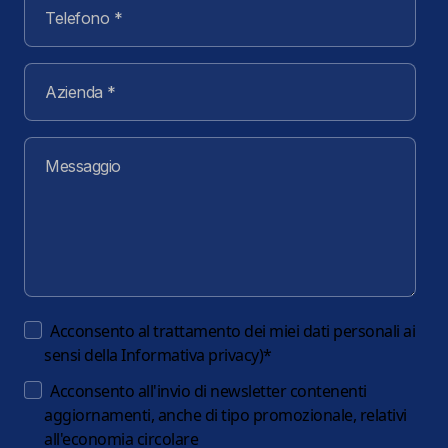
Acconsento al trattamento dei miei dati personali ai
sensi della
Informativa privacy
)
*
Acconsento all'invio di newsletter contenenti
aggiornamenti, anche di tipo promozionale, relativi
all'economia circolare