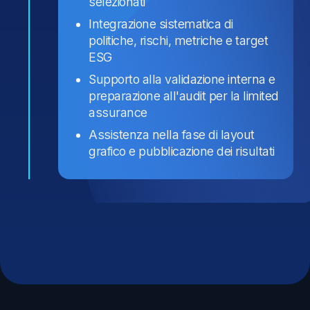
selezionati
Integrazione sistematica di
politiche, rischi, metriche e target
ESG
Supporto alla validazione interna e
preparazione all'audit per la limited
assurance
Assistenza nella fase di layout
grafico e pubblicazione dei risultati