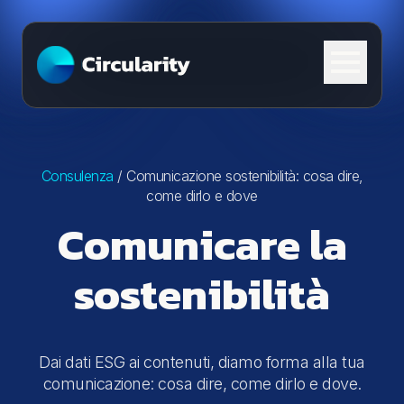
Skip to content
Consulenza
/
Comunicazione sostenibilità: cosa dire,
come dirlo e dove
Comunicare la
sostenibilità
Dai dati ESG ai contenuti, diamo forma alla tua
comunicazione: cosa dire, come dirlo e dove.