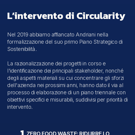
L’intervento di Circularity
Nel 2019 abbiamo affiancato Andriani nella
formalizzazione del suo primo Piano Strategico di
Sostenibilità.
La razionalizzazione dei progetti in corso e
l'identificazione dei principali stakeholder, nonché
degli aspetti materiali su cui concentrare gli sforzi
dell'azienda nei prossimi anni, hanno dato il via al
processo di elaborazione di un piano triennale con
obiettivi specifici e misurabili, suddivisi per priorità di
intervento.
1
ZERO FOOD WASTE: RIDURRE LO