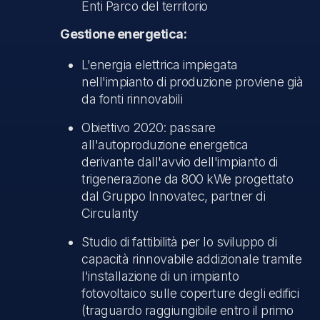
Enti Parco del territorio
Gestione energetica:
L'energia elettrica impiegata
nell'impianto di produzione proviene già
da fonti rinnovabili
Obiettivo 2020: passare
all'autoproduzione energetica
derivante dall'avvio dell'impianto di
trigenerazione da 800 kWe progettato
dal Gruppo Innovatec, partner di
Circularity
Studio di fattibilità per lo sviluppo di
capacità rinnovabile addizionale tramite
l'installazione di un impianto
fotovoltaico sulle coperture degli edifici
(traguardo raggiungibile entro il primo