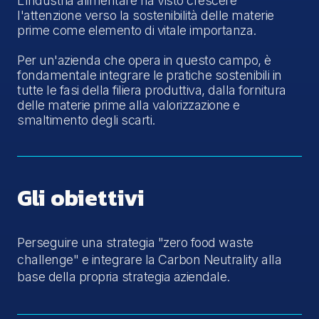
L'industria alimentare ha visto crescere
l'attenzione verso la sostenibilità delle materie
prime come elemento di vitale importanza.
Per un'azienda che opera in questo campo, è
fondamentale integrare le pratiche sostenibili in
tutte le fasi della filiera produttiva, dalla fornitura
delle materie prime alla valorizzazione e
smaltimento degli scarti.
Gli obiettivi
Perseguire una strategia "zero food waste
challenge" e integrare la Carbon Neutrality alla
base della propria strategia aziendale.