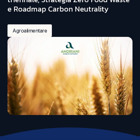
e Roadmap Carbon Neutrality
Agroalimentare