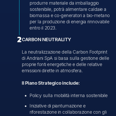
produrre materiale da imballaggio
sostenibile, potrà alimentare caldaie a
biomassa e co-generatori a bio-metano
per la produzione di energia rinnovabile
entro il 2023.
2
CARBON NEUTRALITY
La neutralizzazione della Carbon Footprint
di Andriani SpA si basa sulla gestione delle
proprie fonti energetiche e delle relative
emissioni dirette in atmosfera.
Il Piano Strategico include:
Policy sulla mobilità interna sostenibile
Iniziative di piantumazione e
riforestazione in collaborazione con gli