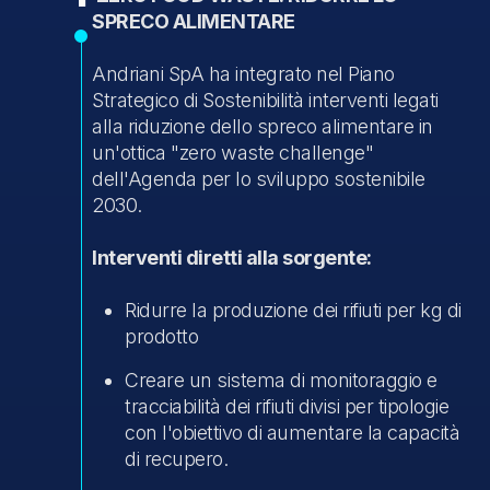
SPRECO ALIMENTARE
Andriani SpA ha integrato nel Piano
Strategico di Sostenibilità interventi legati
alla riduzione dello spreco alimentare in
un'ottica "zero waste challenge"
dell'Agenda per lo sviluppo sostenibile
2030.
Interventi diretti alla sorgente:
Ridurre la produzione dei rifiuti per kg di
prodotto
Creare un sistema di monitoraggio e
tracciabilità dei rifiuti divisi per tipologie
con l'obiettivo di aumentare la capacità
di recupero.