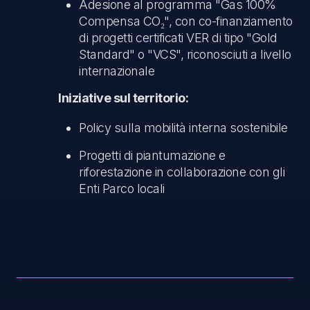
Adesione al programma "Gas 100%
Compensa CO₂", con co-finanziamento
di progetti certificati VER di tipo "Gold
Standard" o "VCS", riconosciuti a livello
internazionale
Iniziative sul territorio:
Policy sulla mobilità interna sostenibile
Progetti di piantumazione e
riforestazione in collaborazione con gli
Enti Parco locali