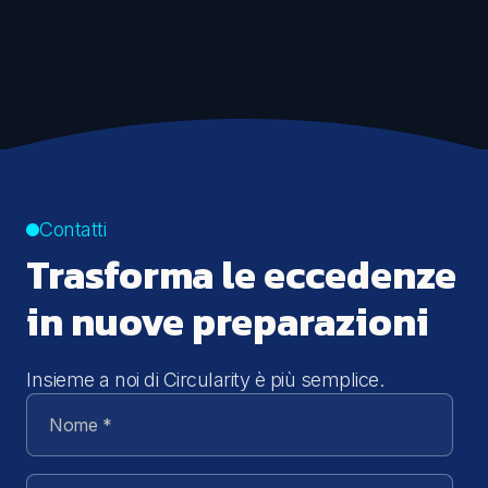
Contatti
Trasforma le eccedenze
in nuove preparazioni
Insieme a noi di Circularity è più semplice.