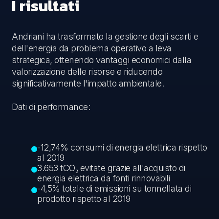
I risultati
Andriani ha trasformato la gestione degli scarti e
dell'energia da problema operativo a leva
strategica, ottenendo vantaggi economici dalla
valorizzazione delle risorse e riducendo
significativamente l'impatto ambientale.
Dati di performance:
-12,74% consumi di energia elettrica rispetto
al 2019
3.653 tCO₂ evitate grazie all'acquisto di
energia elettrica da fonti rinnovabili
-4,5% totale di emissioni su tonnellata di
prodotto rispetto al 2019