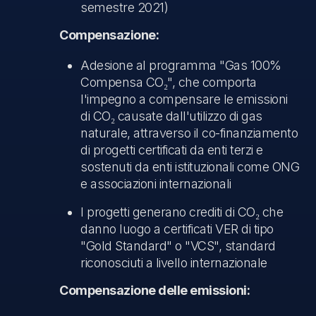
semestre 2021)
Compensazione:
Adesione al programma "Gas 100%
Compensa CO₂", che comporta
l'impegno a compensare le emissioni
di CO₂ causate dall'utilizzo di gas
naturale, attraverso il co-finanziamento
di progetti certificati da enti terzi e
sostenuti da enti istituzionali come ONG
e associazioni internazionali
I progetti generano crediti di CO₂ che
danno luogo a certificati VER di tipo
"Gold Standard" o "VCS", standard
riconosciuti a livello internazionale
Compensazione delle emissioni: