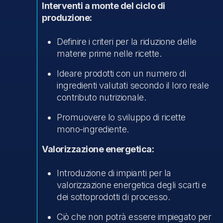
Interventi a monte del ciclo di
produzione:
Definire i criteri per la riduzione delle
materie prime nelle ricette.
Ideare prodotti con un numero di
ingredienti valutati secondo il loro reale
contributo nutrizionale.
Promuovere lo sviluppo di ricette
mono-ingrediente.
Valorizzazione energetica:
Introduzione di impianti per la
valorizzazione energetica degli scarti e
dei sottoprodotti di processo.
Ciò che non potrà essere impiegato per