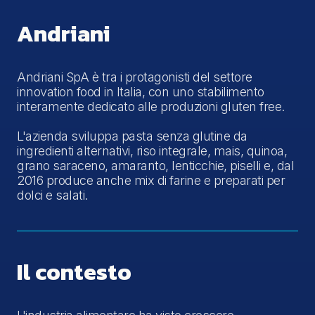
Andriani
Andriani SpA è tra i protagonisti del settore
innovation food in Italia, con uno stabilimento
interamente dedicato alle produzioni gluten free.
L'azienda sviluppa pasta senza glutine da
ingredienti alternativi, riso integrale, mais, quinoa,
grano saraceno, amaranto, lenticchie, piselli e, dal
2016 produce anche mix di farine e preparati per
dolci e salati.
Il contesto