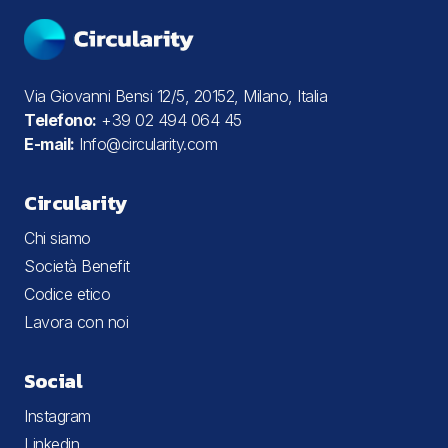
Via Giovanni Bensi 12/5, 20152, Milano, Italia
Telefono:
+39 02 494 064 45
E-mail:
Info@circularity.com
Circularity
Chi siamo
Società Benefit
Codice etico
Lavora con noi
Social
Instagram
Linkedin