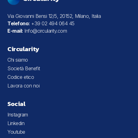
Via Giovanni Bensi 12/5, 20152, Milano, Italia
Telefono:
+39 02 494 064 45
E-mail:
Info@circularity.com
Circularity
Chi siamo
Società Benefit
Codice etico
Lavora con noi
Social
Instagram
Linkedin
Youtube