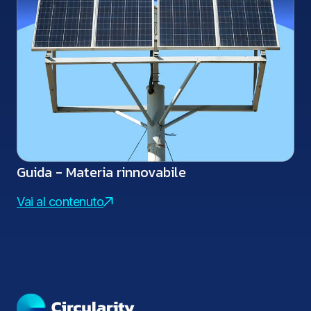
Guida - Materia rinnovabile
Vai al contenuto