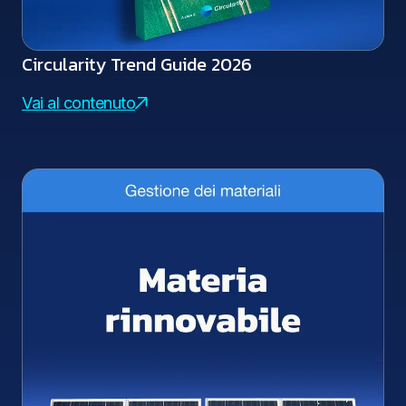
Circularity Trend Guide 2026
Vai al contenuto