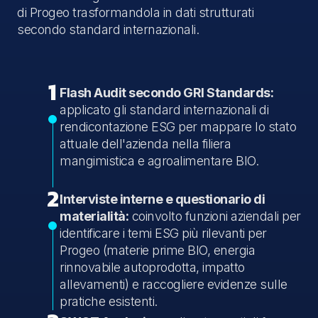
di Progeo trasformandola in dati strutturati
secondo standard internazionali.
1
Flash Audit secondo GRI Standards:
applicato gli standard internazionali di
rendicontazione ESG per mappare lo stato
attuale dell'azienda nella filiera
mangimistica e agroalimentare BIO.
2
Interviste interne e questionario di
materialità:
coinvolto funzioni aziendali per
identificare i temi ESG più rilevanti per
Progeo (materie prime BIO, energia
rinnovabile autoprodotta, impatto
allevamenti) e raccogliere evidenze sulle
pratiche esistenti.