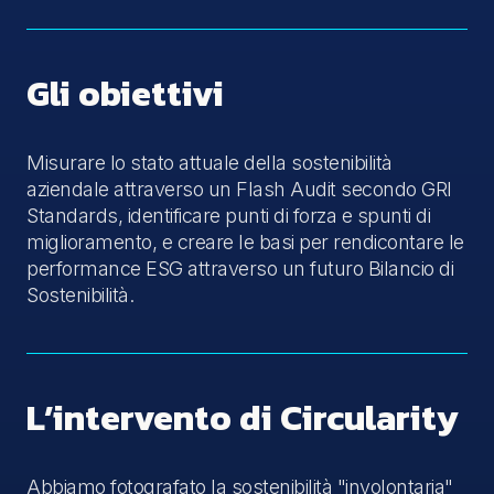
Gli obiettivi
Misurare lo stato attuale della sostenibilità
aziendale attraverso un Flash Audit secondo GRI
Standards, identificare punti di forza e spunti di
miglioramento, e creare le basi per rendicontare le
performance ESG attraverso un futuro Bilancio di
Sostenibilità.
L’intervento di Circularity
Abbiamo fotografato la sostenibilità "involontaria"