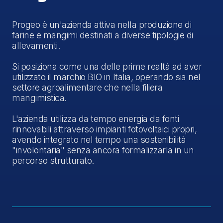
Progeo è un'azienda attiva nella produzione di
farine e mangimi destinati a diverse tipologie di
allevamenti.
Si posiziona come una delle prime realtà ad aver
utilizzato il marchio BIO in Italia, operando sia nel
settore agroalimentare che nella filiera
mangimistica.
L'azienda utilizza da tempo energia da fonti
rinnovabili attraverso impianti fotovoltaici propri,
avendo integrato nel tempo una sostenibilità
"involontaria" senza ancora formalizzarla in un
percorso strutturato.