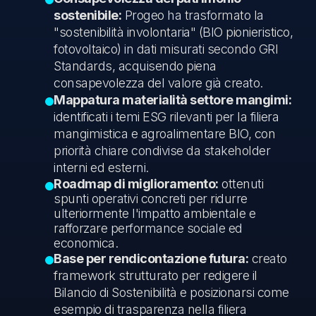
sostenibile:
Progeo ha trasformato la
"sostenibilità involontaria" (BIO pionieristico,
fotovoltaico) in dati misurati secondo GRI
Standards, acquisendo piena
consapevolezza del valore già creato.
Mappatura materialità settore mangimi:
identificati i temi ESG rilevanti per la filiera
mangimistica e agroalimentare BIO, con
priorità chiare condivise da stakeholder
interni ed esterni.
Roadmap di miglioramento:
ottenuti
spunti operativi concreti per ridurre
ulteriormente l'impatto ambientale e
rafforzare performance sociale ed
economica.
Base per rendicontazione futura:
creato
framework strutturato per redigere il
Bilancio di Sostenibilità e posizionarsi come
esempio di trasparenza nella filiera