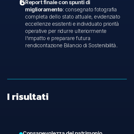
6
Report finale con spunti di
miglioramento
: consegnato fotografia
completa dello stato attuale, evidenziato
eccellenze esistenti e individuato priorità
operative per ridurre ulteriormente
l'impatto e preparare futura
rendicontazione Bilancio di Sostenibilità.
I risultati
Consapevolezza del patrimonio