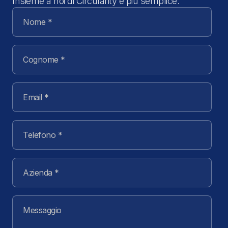
Insieme a noi di Circularity è più semplice.