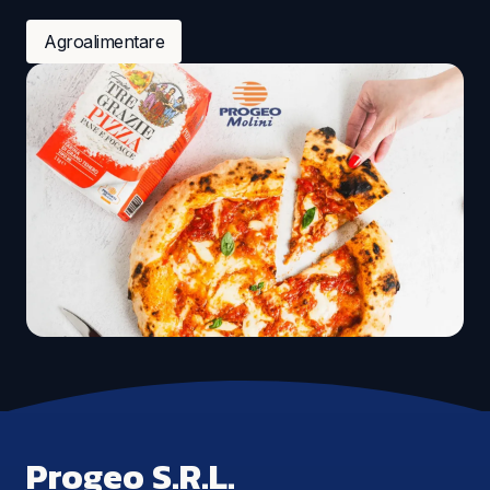
Agroalimentare
Progeo S.R.L.