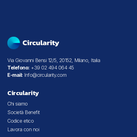
Via Giovanni Bensi 12/5, 20152, Milano, Italia
Telefono:
+39 02 494 064 45
E-mail:
Info@circularity.com
Circularity
Chi siamo
Società Benefit
Codice etico
Lavora con noi