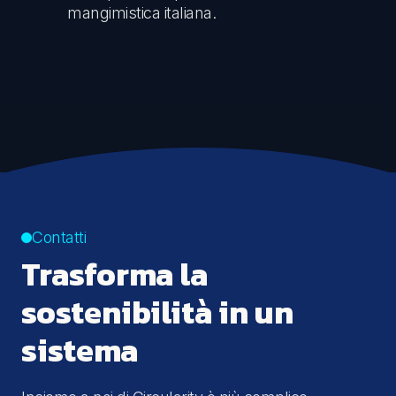
mangimistica italiana.
Contatti
Trasforma la
sostenibilità in un
sistema