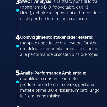
3
SWOT Analysis:
analizzato punti di forza
(pionierismo BIO, fotovoltaico, qualità
filiera), debolezze, opportunità di mercato e
rischi per il settore mangimi e farine.
4
Coinvolgimento stakeholder esterni:
mappato aspettative di allevatori, fornitori,
clienti finali e comunità territoriale rispetto
alle performance di sostenibilità di Progeo.
5
Analisi Performance Ambientale:
quantificato consumi energetici,
produzione da fonti rinnovabili, gestione
materie prime BIO e riciclate, impatti lungo
la filiera mangimistica.