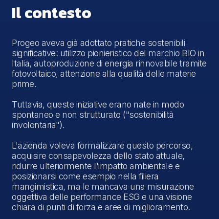
Il contesto
Progeo aveva già adottato pratiche sostenibili
significative: utilizzo pionieristico del marchio BIO in
Italia, autoproduzione di energia rinnovabile tramite
fotovoltaico, attenzione alla qualità delle materie
prime.
Tuttavia, queste iniziative erano nate in modo
spontaneo e non strutturato ("sostenibilità
involontaria").
L'azienda voleva formalizzare questo percorso,
acquisire consapevolezza dello stato attuale,
ridurre ulteriormente l'impatto ambientale e
posizionarsi come esempio nella filiera
mangimistica, ma le mancava una misurazione
oggettiva delle performance ESG e una visione
chiara di punti di forza e aree di miglioramento.