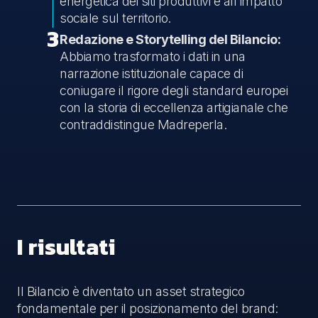
energetica dei siti produttivi e all'impatto
sociale sul territorio.
3
Redazione e Storytelling del Bilancio:
Abbiamo trasformato i dati in una
narrazione istituzionale capace di
coniugare il rigore degli standard europei
con la storia di eccellenza artigianale che
contraddistingue Madreperla.
I risultati
Il Bilancio è diventato un asset strategico
fondamentale per il posizionamento del brand: