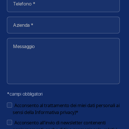
*campi obbligatori
Acconsento al trattamento dei miei dati personali ai
sensi della
Informativa privacy
)
*
Acconsento all'invio di newsletter contenenti