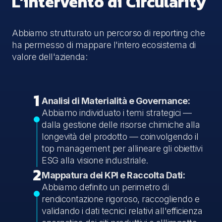
L’intervento di Circularity
Abbiamo strutturato un percorso di reporting che
ha permesso di mappare l'intero ecosistema di
valore dell'azienda:
1
Analisi di Materialità e Governance:
Abbiamo individuato i temi strategici —
dalla gestione delle risorse chimiche alla
longevità del prodotto — coinvolgendo il
top management per allineare gli obiettivi
ESG alla visione industriale.
2
Mappatura dei KPI e Raccolta Dati:
Abbiamo definito un perimetro di
rendicontazione rigoroso, raccogliendo e
validando i dati tecnici relativi all'efficienza