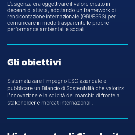
L’esigenza era oggettivare il valore creato in
decenni di attività, adottando un framework di
rendicontazione internazionale (GRI/ESRS) per
comunicare in modo trasparente le proprie
performance ambientali e sociali.
Gli obiettivi
Sistematizzare l'impegno ESG aziendale e
pubblicare un Bilancio di Sostenibilità che valorizzi
l’innovazione e la solidità del marchio di fronte a
stakeholder e mercati internazionali.