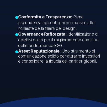
Conformità e Trasparenza:
Piena
rispondenza agli obblighi normativi e alle
richieste della filiera del design.
Governance Rafforzata:
Identificazione di
obiettivi chiari per il miglioramento continuo
delle performance ESG.
Asset Reputazionale:
Uno strumento di
comunicazione solido per attrarre investitori
e consolidare la fiducia dei partner globali.