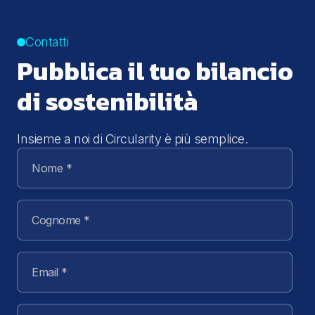
Contatti
Pubblica il tuo bilancio
di sostenibilità
Insieme a noi di Circularity è più semplice.