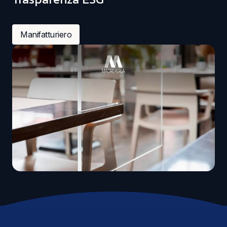
Manifatturiero