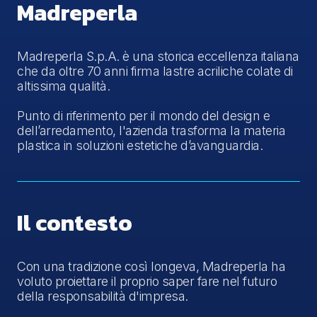
Madreperla
Madreperla S.p.A. è una storica eccellenza italiana
che da oltre 70 anni firma lastre acriliche colate di
altissima qualità.
Punto di riferimento per il mondo del design e
dell’arredamento, l'azienda trasforma la materia
plastica in soluzioni estetiche d’avanguardia.
Il contesto
Con una tradizione così longeva, Madreperla ha
voluto proiettare il proprio saper fare nel futuro
della responsabilità d'impresa.