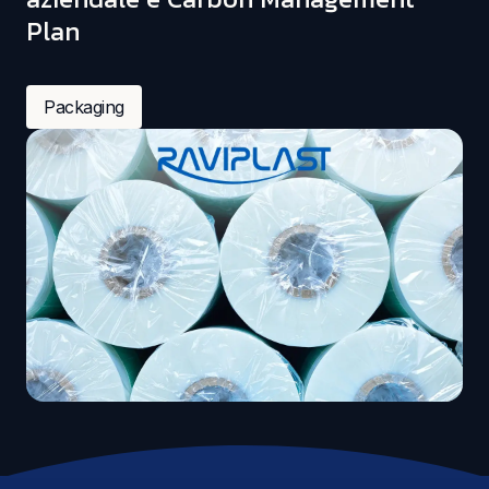
Plan
Packaging