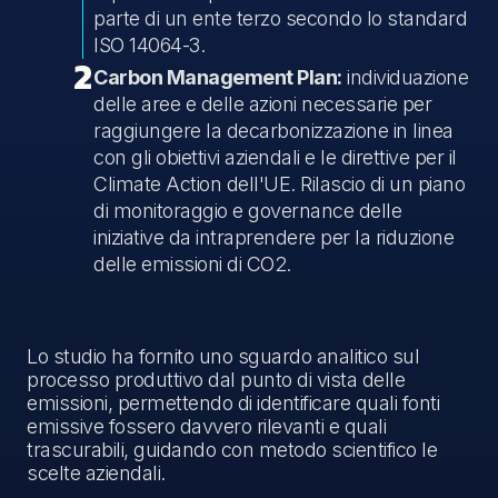
parte
di un ente terzo secondo lo standard
ISO 14064-3.
2
Carbon Management Plan:
individuazione
delle aree e delle azioni necessarie per
raggiungere la decarbonizzazione in linea
con gli obiettivi aziendali e le direttive per il
Climate Action dell'UE. Rilascio di un piano
di monitoraggio e governance delle
iniziative da intraprendere per la riduzione
delle emissioni di CO2.
Lo studio ha fornito uno sguardo analitico sul
processo produttivo dal punto di vista delle
emissioni, permettendo di identificare quali fonti
emissive fossero davvero rilevanti e quali
trascurabili, guidando con metodo scientifico le
scelte aziendali.