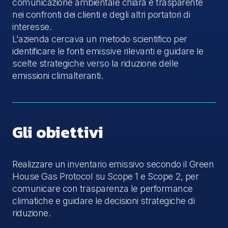
comunicazione ambientale chiara e trasparente
nei confronti dei clienti e degli altri portatori di
interesse.
L'azienda cercava un metodo scientifico per
identificare le fonti emissive rilevanti e guidare le
scelte strategiche verso la riduzione delle
emissioni climalteranti.
Gli obiettivi
Realizzare un inventario emissivo secondo il Green
House Gas Protocol su Scope 1 e Scope 2, per
comunicare con trasparenza le performance
climatiche e guidare le decisioni strategiche di
riduzione.