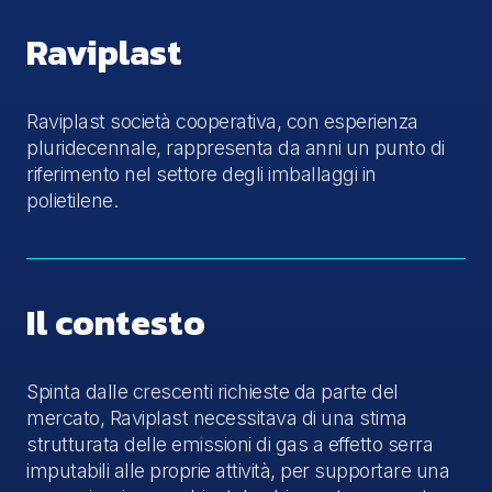
Raviplast
Raviplast società cooperativa, con esperienza
pluridecennale, rappresenta da anni un punto di
riferimento nel settore degli imballaggi in
polietilene.
Il contesto
Spinta dalle crescenti richieste da parte del
mercato, Raviplast necessitava di una stima
strutturata delle emissioni di gas a effetto serra
imputabili alle proprie attività, per supportare una