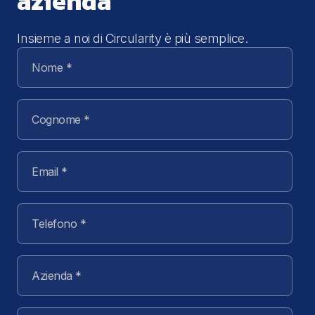
azienda
Insieme a noi di Circularity è più semplice.