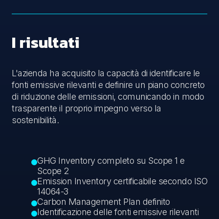
I risultati
L'azienda ha acquisito la capacità di identificare le
fonti emissive rilevanti e definire un piano concreto
di riduzione delle emissioni, comunicando in modo
trasparente il proprio impegno verso la
sostenibilità.
GHG Inventory completo su Scope 1 e
Scope 2
Emission Inventory certificabile secondo ISO
14064-3
Carbon Management Plan definito
Identificazione delle fonti emissive rilevanti