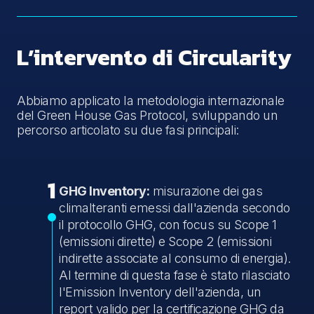
L’intervento di Circularity
Abbiamo applicato la metodologia internazionale
del Green House Gas Protocol, sviluppando un
percorso articolato su due fasi principali:
1
GHG Inventory:
misurazione dei gas
climalteranti emessi dall'azienda secondo
il protocollo GHG, con focus su Scope 1
(emissioni dirette) e Scope 2 (emissioni
indirette associate al consumo di energia).
Al termine di questa fase è stato rilasciato
l'Emission Inventory dell'azienda, un
report valido per la certificazione GHG da