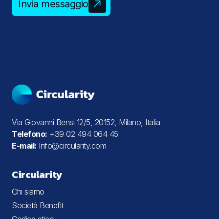
Invia messaggio
Via Giovanni Bensi 12/5, 20152, Milano, Italia
Telefono:
+39 02 494 064 45
E-mail:
Info@circularity.com
Circularity
Chi siamo
Società Benefit