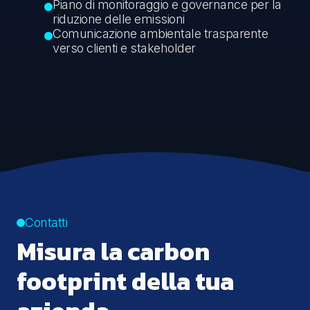
Piano di monitoraggio e governance per la
riduzione delle emissioni
Comunicazione ambientale trasparente
verso clienti e stakeholder
Contatti
Misura la carbon
footprint della tua