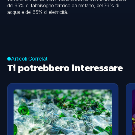
del 95% di fabbisogno termico da metano, del 76% di
acqua e del 65% di elettricità.
Articoli Correlati
Ti potrebbero interessare