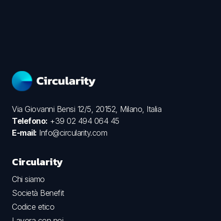
Via Giovanni Bensi 12/5, 20152, Milano, Italia
Telefono:
+39 02 494 064 45
E-mail:
Info@circularity.com
Circularity
Chi siamo
Società Benefit
Codice etico
Lavora con noi