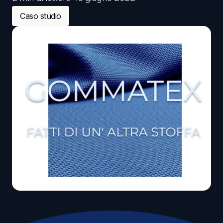
Caso studio