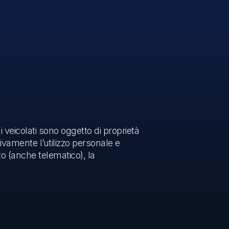
i veicolati sono oggetto di proprietà
sivamente l’utilizzo personale e
o (anche telematico), la