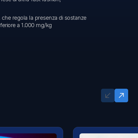
), che regola la presenza di sostanze
nferiore a 1.000 mg/kg