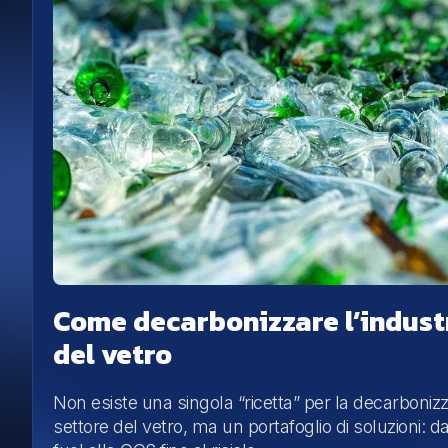
Come decarbonizzare l’indust
del vetro
Non esiste una singola “ricetta” per la decarboniz
settore del vetro, ma un portafoglio di soluzioni: d