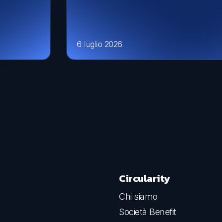
6 luglio 2026
Circularity
Chi siamo
Società Benefit