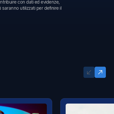
ontribuire con dati ed evidenze,
saranno utilizzati per definire il