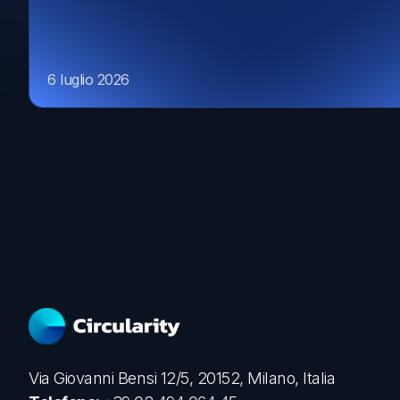
6 luglio 2026
Via Giovanni Bensi 12/5, 20152, Milano, Italia