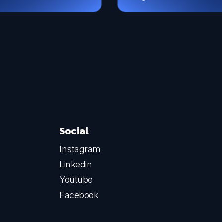
Social
Instagram
Linkedin
Youtube
Facebook