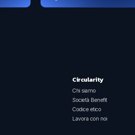
Circularity
Chi siamo
Società Benefit
Codice etico
Lavora con noi