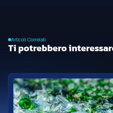
Articoli Correlati
Ti potrebbero interessar