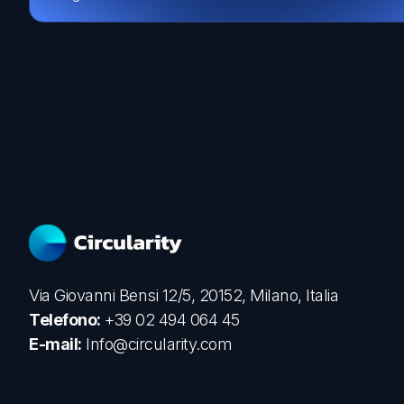
Via Giovanni Bensi 12/5, 20152, Milano, Italia
Telefono:
+39 02 494 064 45
E-mail:
Info@circularity.com