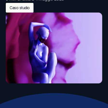
Caso studio