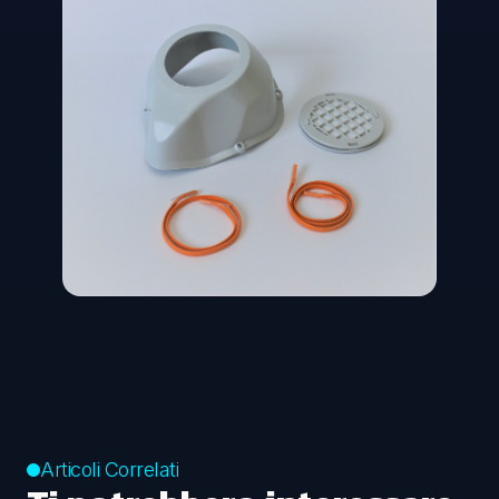
Articoli Correlati