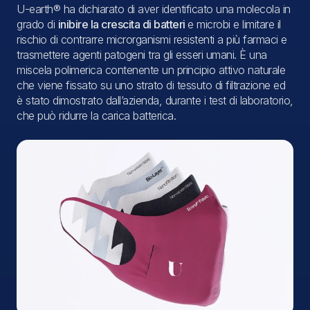
U-earth® ha dichiarato di aver identificato una molecola in
grado di
inibire la crescita di batteri
e microbi e limitare il
rischio di contrarre microrganismi resistenti a più farmaci e
trasmettere agenti patogeni tra gli esseri umani. È una
miscela polimerica contenente un principio attivo naturale
che viene fissato su uno strato di tessuto di filtrazione ed
è stato dimostrato dall’azienda, durante i test di laboratorio,
che può ridurre la carica batterica.