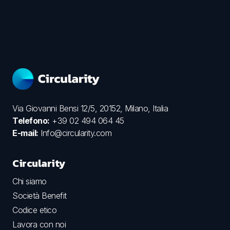
Via Giovanni Bensi 12/5, 20152, Milano, Italia
Telefono:
+39 02 494 064 45
E-mail:
Info@circularity.com
Circularity
Chi siamo
Società Benefit
Codice etico
Lavora con noi