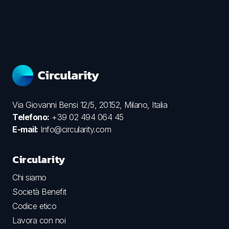
Via Giovanni Bensi 12/5, 20152, Milano, Italia
Telefono:
+39 02 494 064 45
E-mail:
Info@circularity.com
Circularity
Chi siamo
Società Benefit
Codice etico
Lavora con noi