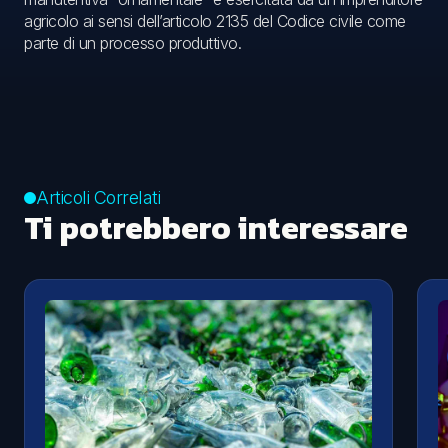
agricolo ai sensi dell’articolo 2135 del Codice civile come
parte di un processo produttivo.
Articoli Correlati
Ti potrebbero interessare