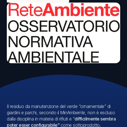
Il residuo da manutenzione del verde “ornamentale” di
giardini e parchi, secondo il MinAmbiente, non è escluso
dalla disciplina in materia di rifiuti e “
difficilmente sembra
poter esser configurabile”
come sottoprodotto.