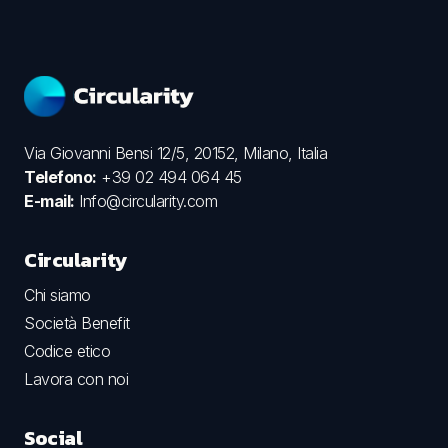
Via Giovanni Bensi 12/5, 20152, Milano, Italia
Telefono:
+39 02 494 064 45
E-mail:
Info@circularity.com
Circularity
Chi siamo
Società Benefit
Codice etico
Lavora con noi
Social