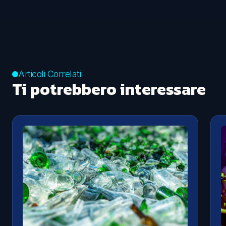
Articoli Correlati
Ti potrebbero interessare