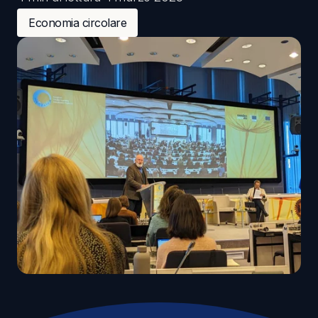
Economia circolare