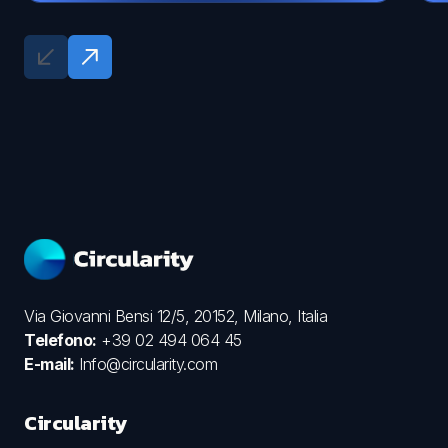
Via Giovanni Bensi 12/5, 20152, Milano, Italia
Telefono:
+39 02 494 064 45
E-mail:
Info@circularity.com
Circularity