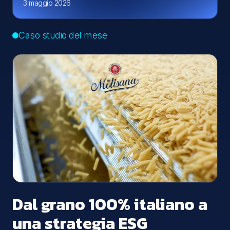
3 maggio 2026
Caso studio del mese
Dal grano 100% italiano a
una strategia ESG