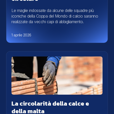
Le maglie indossate da alcune delle squadre più
iconiche della Coppa del Mondo di calcio saranno
realizzate da vecchi capi di abbigliamento.
1 aprile 2026
La circolarità della calce e
della malta