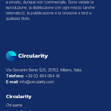
e privato, dunque non commerciale. Sono vietate la
riproduzione, la distribuzione con ogni mezzo (anche
telematico), la pubblicazione e la cessione a terzi a
qualsiasi titolo.
Via Giovanni Bensi 12/5, 20152, Milano, Italia
Telefono:
+39 02 494 064 45
E-mail:
Info@circularity.com
Circularity
Chi siamo