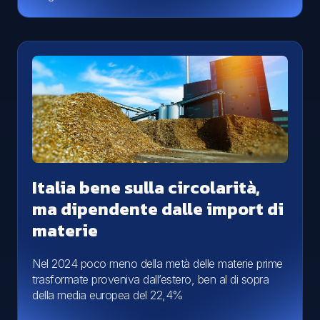
Italia bene sulla circolarità,
ma dipendente dalle import di
materie
Nel 2024 poco meno della metà delle materie prime
trasformate proveniva dall’estero, ben al di sopra
della media europea del 22,4%