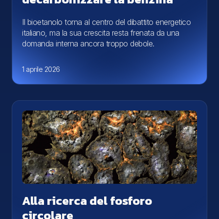
Il bioetanolo torna al centro del dibattito energetico
italiano, ma la sua crescita resta frenata da una
domanda interna ancora troppo debole.
1 aprile 2026
Alla ricerca del fosforo
circolare