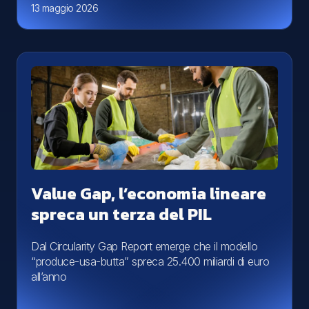
13 maggio 2026
Value Gap, l’economia lineare
spreca un terza del PIL
Dal Circularity Gap Report emerge che il modello
“produce-usa-butta” spreca 25.400 miliardi di euro
all’anno