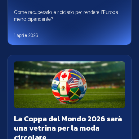
Come recuperarlo e riciclarlo per rendere l’Europa
meno dipendente?
1 aprile 2026
La Coppa del Mondo 2026 sarà
una vetrina per la moda
circolare