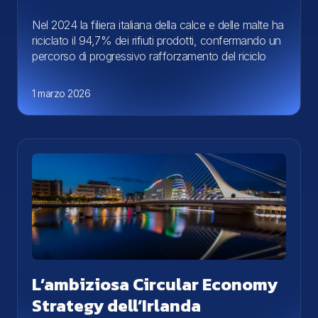
Nel 2024 la filiera italiana della calce e delle malte ha
riciclato il 94,7% dei rifiuti prodotti, confermando un
percorso di progressivo rafforzamento del riciclo
1 marzo 2026
L’ambiziosa Circular Economy
Strategy dell’Irlanda