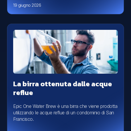
19 giugno 2026
La birra ottenuta dalle acque
reflue
Epic One Water Brew è una birra che viene prodotta
utilizzando le acque reflue di un condominio di San
Francisco.