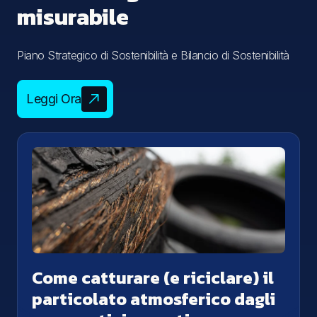
misurabile
Piano Strategico di Sostenibilità e Bilancio di Sostenibilità
Leggi Ora
Come catturare (e riciclare) il
particolato atmosferico dagli