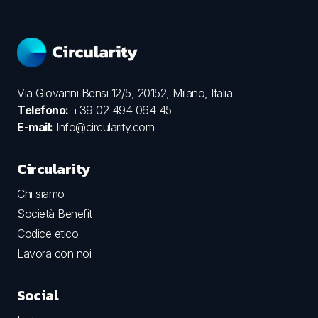
Via Giovanni Bensi 12/5, 20152, Milano, Italia
Telefono:
+39 02 494 064 45
E-mail:
Info@circularity.com
Circularity
Chi siamo
Società Benefit
Codice etico
Lavora con noi
Social