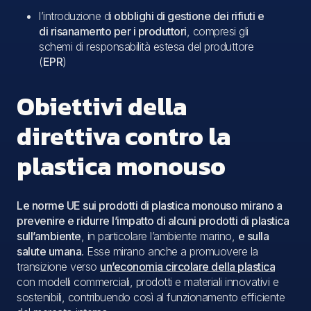
l’introduzione di
obblighi di gestione dei rifiuti e
di risanamento per i produttori
, compresi gli
schemi di responsabilità estesa del produttore
(
EPR
)
Obiettivi della
direttiva contro la
plastica monouso
Le norme UE sui prodotti di plastica monouso mirano a
prevenire e ridurre l’impatto di alcuni prodotti di plastica
sull’ambiente
, in particolare l’ambiente marino,
e sulla
salute umana
. Esse mirano anche a promuovere la
transizione verso
un’economia circolare della plastica
con modelli commerciali, prodotti e materiali innovativi e
sostenibili, contribuendo così al funzionamento efficiente