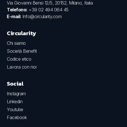
Via Giovanni Bensi 12/5, 20152, Milano, Italia
Telefono:
+39 02 494 064 45
E-mail:
Info@circularity.com
Circularity
Chi siamo
Società Benefit
Codice etico
Lavora con noi
Social
Instagram
Linkedin
Youtube
Facebook