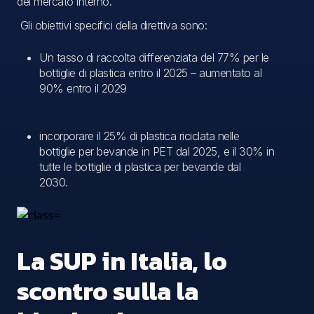
del mercato interno.
Gli obiettivi specifici della direttiva sono:
Un tasso di raccolta differenziata del 77% per le
bottiglie di plastica entro il 2025 – aumentato al
90% entro il 2029
incorporare il 25% di plastica riciclata nelle
bottiglie per bevande in PET dal 2025, e il 30% in
tutte le bottiglie di plastica per bevande dal
2030.
La SUP in Italia, lo
scontro sulla la