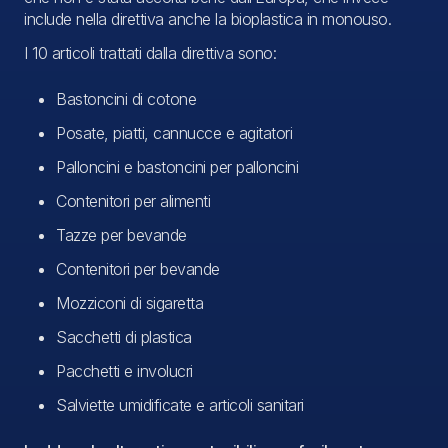
include nella direttiva anche la bioplastica in monouso.
I 10 articoli trattati dalla direttiva sono:
Bastoncini di cotone
Posate, piatti, cannucce e agitatori
Palloncini e bastoncini per palloncini
Contenitori per alimenti
Tazze per bevande
Contenitori per bevande
Mozziconi di sigaretta
Sacchetti di plastica
Pacchetti e involucri
Salviette umidificate e articoli sanitari