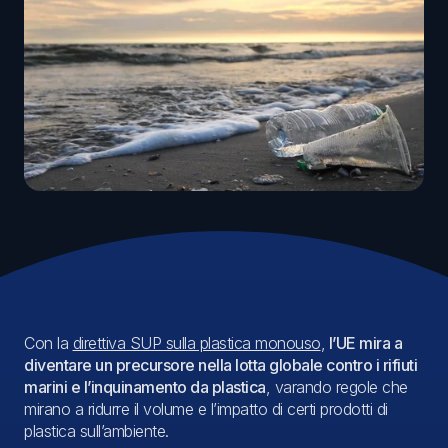
Con la
direttiva SUP sulla plastica monouso
,
l’UE mira a
diventare un precursore nella lotta globale contro i rifiuti
marini e l’inquinamento da plastica
, varando regole che
mirano a ridurre il volume e l’impatto di certi prodotti di
plastica sull’ambiente.