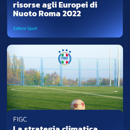
risorse agli Europei di
Nuoto Roma 2022
Settore Sport
FIGC
La strategia climatica