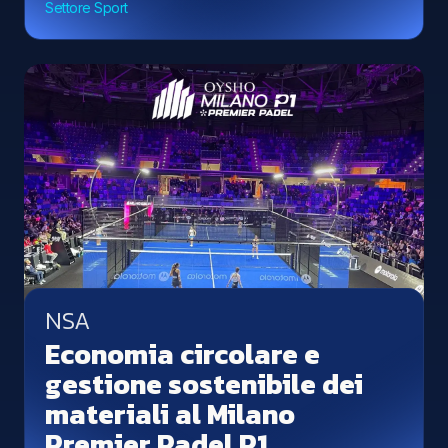
Settore Sport
NSA
Economia circolare e
gestione sostenibile dei
materiali al Milano
Premier Padel P1