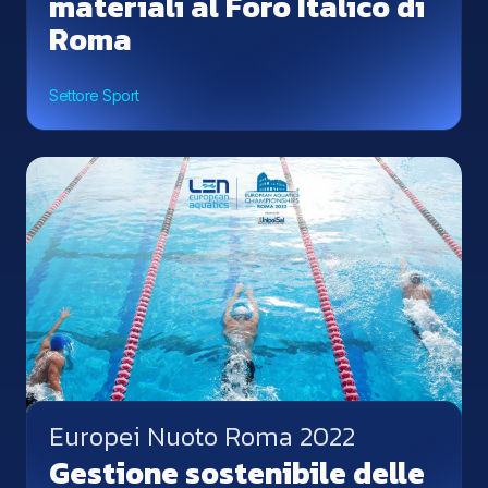
materiali al Foro Italico di
Roma
Settore Sport
Europei Nuoto Roma 2022
Gestione sostenibile delle