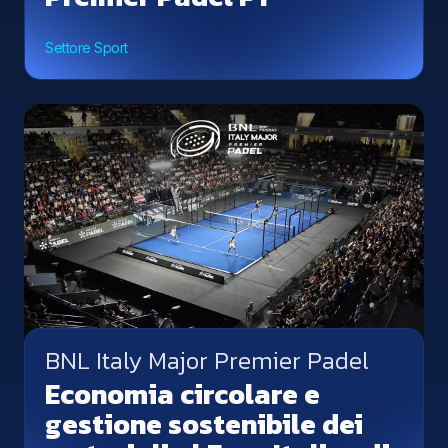
Settore Sport
BNL Italy Major Premier Padel
Economia circolare e
gestione sostenibile dei