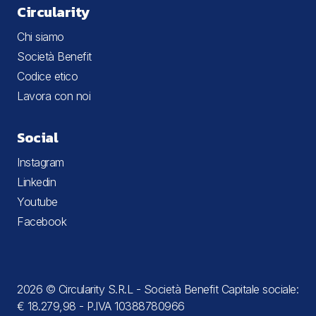
Circularity
Chi siamo
Società Benefit
Codice etico
Lavora con noi
Social
Instagram
Linkedin
Youtube
Facebook
2026 © Circularity S.R.L - Società Benefit Capitale sociale:
€ 18.279,98 - P.IVA 10388780966