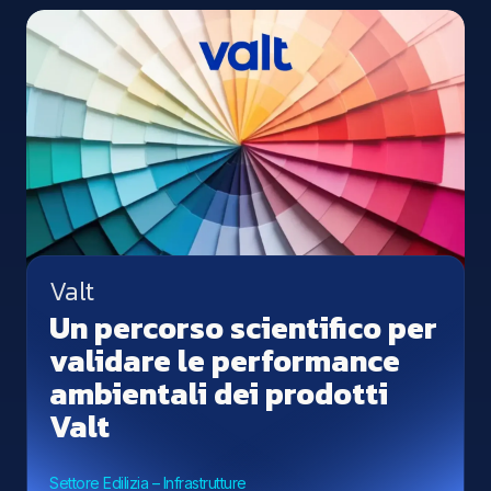
Valt
Un percorso scientifico per
validare le performance
ambientali dei prodotti
Valt
Settore Edilizia – Infrastrutture