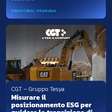
Settore Edilizia – Infrastrutture
CGT – Gruppo Tesya
Misurare il
posizionamento ESG per