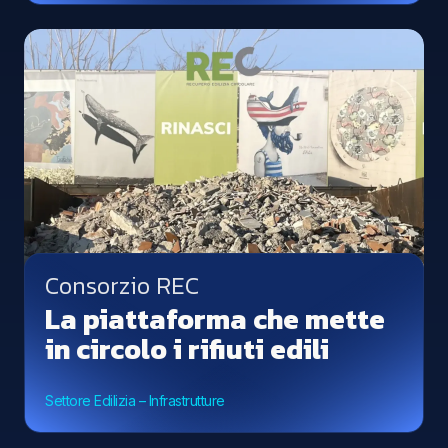
Consorzio REC
La piattaforma che mette
in circolo i rifiuti edili
Settore Edilizia – Infrastrutture