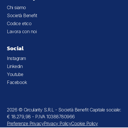
Chi siamo
Società Benefit
Codice etico
Lavora con noi
Social
Instagram
Linkedin
Youtube
Facebook
2026 © Circularity S.R.L - Società Benefit Capitale sociale:
€ 18.279,98 - P.IVA 10388780966
Preferenze Privacy
Privacy Policy
Cookie Policy