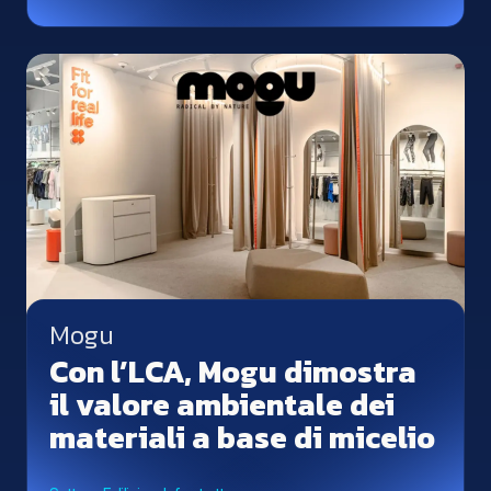
Mogu
Con l’LCA, Mogu dimostra
il valore ambientale dei
materiali a base di micelio