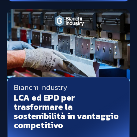
Bianchi Industry
LCA ed EPD per
trasformare la
sostenibilità in vantaggio
competitivo