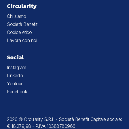
Circularity
Chi siamo
Società Benefit
Codice etico
Lavora con noi
Social
Instagram
Linkedin
Youtube
Facebook
2026 © Circularity S.R.L - Società Benefit Capitale sociale:
€ 18.279,98 - P.IVA 10388780966