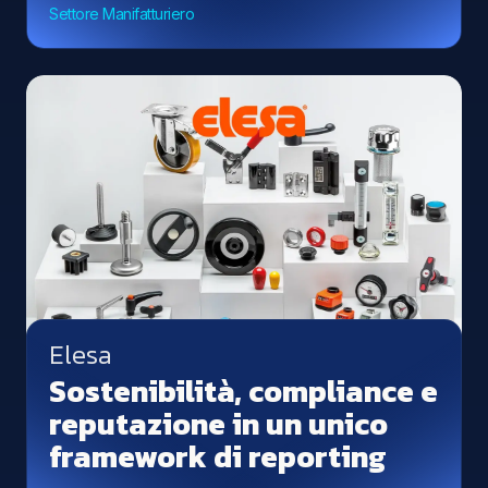
Settore Manifatturiero
Elesa
Sostenibilità, compliance e
reputazione in un unico
framework di reporting