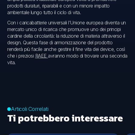
prodotti duraturi, riparabili e con un minore impatto
ambientale lungo tutto il ciclo di vita.
Con i caricabatterie universali l’Unione europea diventa un
mercato unico di ricarica che promuove uno dei principi
cardine della circolarità: la riduzione di materia attraverso il
design. Questa fase di armonizzazione del prodotto
renderà più facile anche gestire il fine vita dei device, così
che i preziosi
RAEE
avranno modo di trovare una seconda
vita.
Articoli Correlati
Ti potrebbero interessare