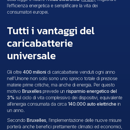
l’efficienza energetica e semplificare la vita dei
consumatori europei.
Tutti i vantaggi del
caricabatterie
universale
Gli oltre
400 milioni
di caricabatterie venduti ogni anno
nell’Unione non solo sono uno spreco totale di preziose
materie prime critiche, ma anche di energia. Per questo
motivo
Bruxelles
prevede un
risparmio energetico del
3%
sul ciclo di vita complessivo dei dispositivi, equivalente
all’energia consumata da circa
140.000 auto elettriche
in
un anno.
Secondo
Bruxelles
, l’implementazione delle nuove misure
porterà anche benefici prettamente climatici ed economici,