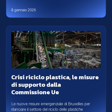
8 gennaio 2026
Crisi riciclo plastica, le misure
di supporto dalla
Commissione Ue
Le nuove misure emergenziale di Bruxelles per
rilanciare il settore del riciclo delle plastiche