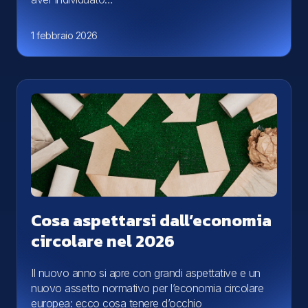
1 febbraio 2026
Cosa aspettarsi dall’economia
circolare nel 2026
Il nuovo anno si apre con grandi aspettative e un
nuovo assetto normativo per l’economia circolare
europea: ecco cosa tenere d’occhio