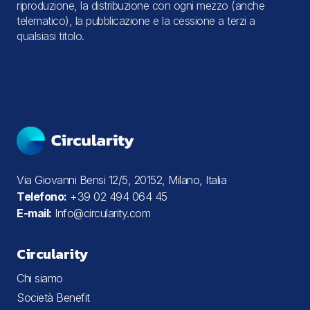
riproduzione, la distribuzione con ogni mezzo (anche
telematico), la pubblicazione e la cessione a terzi a
qualsiasi titolo.
Via Giovanni Bensi 12/5, 20152, Milano, Italia
Telefono:
+39 02 494 064 45
E-mail:
Info@circularity.com
Circularity
Chi siamo
Società Benefit