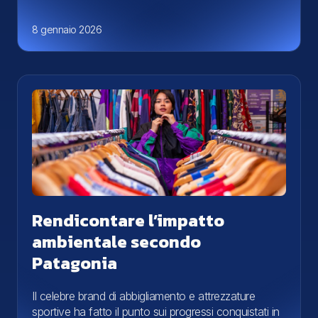
8 gennaio 2026
Rendicontare l’impatto
ambientale secondo
Patagonia
Il celebre brand di abbigliamento e attrezzature
sportive ha fatto il punto sui progressi conquistati in