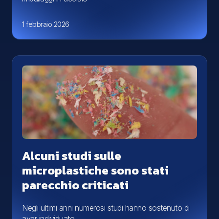
1 febbraio 2026
Alcuni studi sulle
microplastiche sono stati
parecchio criticati
Negli ultimi anni numerosi studi hanno sostenuto di
aver individuato…