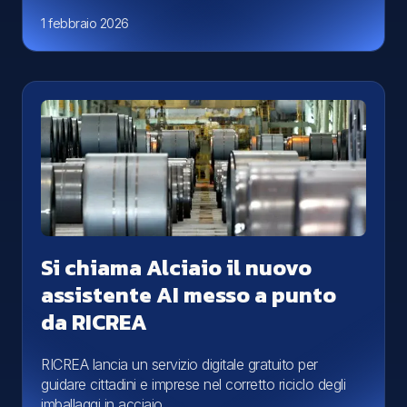
1 febbraio 2026
Si chiama Alciaio il nuovo
assistente AI messo a punto
da RICREA
RICREA lancia un servizio digitale gratuito per
guidare cittadini e imprese nel corretto riciclo degli
imballaggi in acciaio