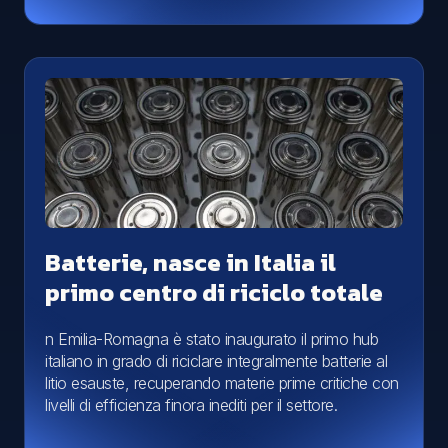
Batterie, nasce in Italia il
primo centro di riciclo totale
n Emilia-Romagna è stato inaugurato il primo hub
italiano in grado di riciclare integralmente batterie al
litio esauste, recuperando materie prime critiche con
livelli di efficienza finora inediti per il settore.