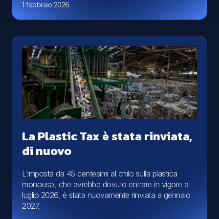
1 febbraio 2026
La Plastic Tax è stata rinviata,
di nuovo
L’imposta da 45 centesimi al chilo sulla plastica
monouso, che avrebbe dovuto entrare in vigore a
luglio 2026, è stata nuovamente rinviata a gennaio
2027.