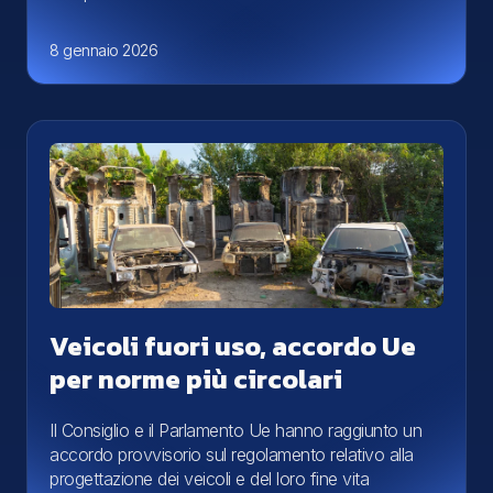
8 gennaio 2026
Veicoli fuori uso, accordo Ue
per norme più circolari
Il Consiglio e il Parlamento Ue hanno raggiunto un
accordo provvisorio sul regolamento relativo alla
progettazione dei veicoli e del loro fine vita